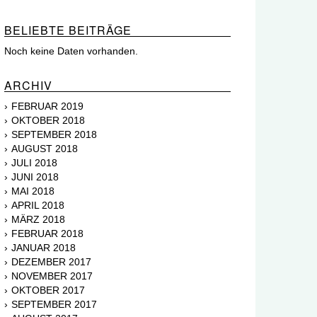
BELIEBTE BEITRÄGE
Noch keine Daten vorhanden.
ARCHIV
FEBRUAR 2019
OKTOBER 2018
SEPTEMBER 2018
AUGUST 2018
JULI 2018
JUNI 2018
MAI 2018
APRIL 2018
MÄRZ 2018
FEBRUAR 2018
JANUAR 2018
DEZEMBER 2017
NOVEMBER 2017
OKTOBER 2017
SEPTEMBER 2017