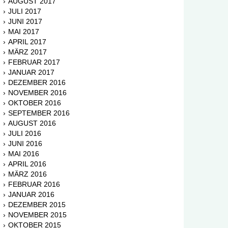
AUGUST 2017
JULI 2017
JUNI 2017
MAI 2017
APRIL 2017
MÄRZ 2017
FEBRUAR 2017
JANUAR 2017
DEZEMBER 2016
NOVEMBER 2016
OKTOBER 2016
SEPTEMBER 2016
AUGUST 2016
JULI 2016
JUNI 2016
MAI 2016
APRIL 2016
MÄRZ 2016
FEBRUAR 2016
JANUAR 2016
DEZEMBER 2015
NOVEMBER 2015
OKTOBER 2015