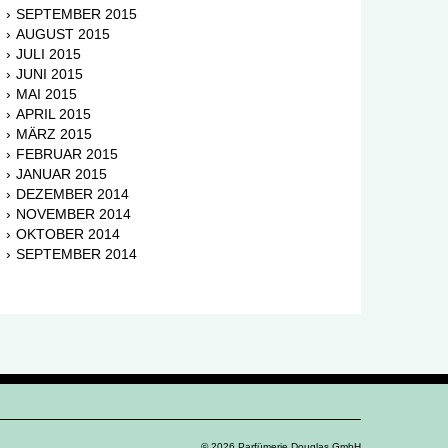
SEPTEMBER 2015
AUGUST 2015
JULI 2015
JUNI 2015
MAI 2015
APRIL 2015
MÄRZ 2015
FEBRUAR 2015
JANUAR 2015
DEZEMBER 2014
NOVEMBER 2014
OKTOBER 2014
SEPTEMBER 2014
© 2026 Parfümerie Douglas GmbH