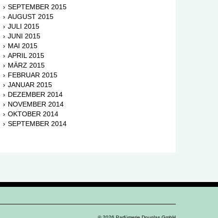
SEPTEMBER 2015
AUGUST 2015
JULI 2015
JUNI 2015
MAI 2015
APRIL 2015
MÄRZ 2015
FEBRUAR 2015
JANUAR 2015
DEZEMBER 2014
NOVEMBER 2014
OKTOBER 2014
SEPTEMBER 2014
© 2026 Parfümerie Douglas GmbH