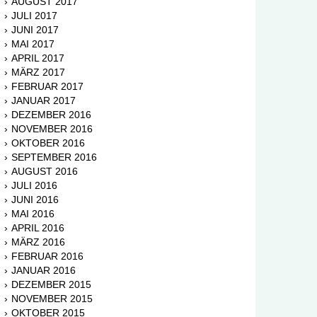
AUGUST 2017
JULI 2017
JUNI 2017
MAI 2017
APRIL 2017
MÄRZ 2017
FEBRUAR 2017
JANUAR 2017
DEZEMBER 2016
NOVEMBER 2016
OKTOBER 2016
SEPTEMBER 2016
AUGUST 2016
JULI 2016
JUNI 2016
MAI 2016
APRIL 2016
MÄRZ 2016
FEBRUAR 2016
JANUAR 2016
DEZEMBER 2015
NOVEMBER 2015
OKTOBER 2015