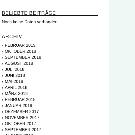
BELIEBTE BEITRÄGE
Noch keine Daten vorhanden.
ARCHIV
FEBRUAR 2019
OKTOBER 2018
SEPTEMBER 2018
AUGUST 2018
JULI 2018
JUNI 2018
MAI 2018
APRIL 2018
MÄRZ 2018
FEBRUAR 2018
JANUAR 2018
DEZEMBER 2017
NOVEMBER 2017
OKTOBER 2017
SEPTEMBER 2017