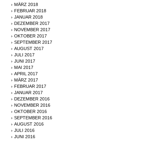
MÄRZ 2018
FEBRUAR 2018
JANUAR 2018
DEZEMBER 2017
NOVEMBER 2017
OKTOBER 2017
SEPTEMBER 2017
AUGUST 2017
JULI 2017
JUNI 2017
MAI 2017
APRIL 2017
MÄRZ 2017
FEBRUAR 2017
JANUAR 2017
DEZEMBER 2016
NOVEMBER 2016
OKTOBER 2016
SEPTEMBER 2016
AUGUST 2016
JULI 2016
JUNI 2016