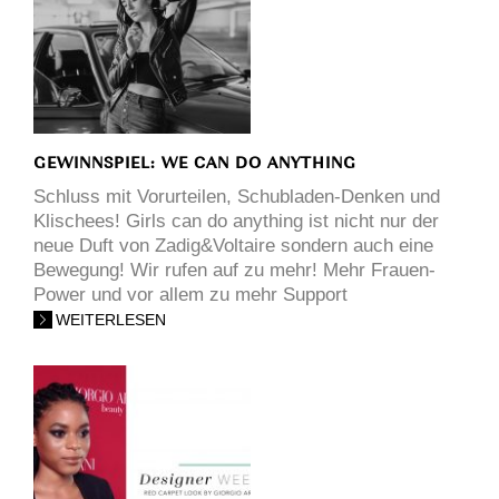
GEWINNSPIEL: WE CAN DO ANYTHING
Schluss mit Vorurteilen, Schubladen-Denken und
Klischees! Girls can do anything ist nicht nur der
neue Duft von Zadig&Voltaire sondern auch eine
Bewegung! Wir rufen auf zu mehr! Mehr Frauen-
Power und vor allem zu mehr Support
WEITERLESEN