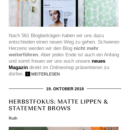
Nach 561 Blogbeiträgen haben wir uns dazu
entschieden einen neuen Weg zu gehen. Schweren
Herzens werden wir den Blog
nicht mehr
weiterführen
. Aber jedes Ende ist auch ein Anfang
und somit freuen wir uns euch unsere
neues
Magazin
direkt im Onlineshop präsentieren zu
dürfen.
WEITERLESEN
19. OKTOBER 2018
HERBSTFOKUS: MATTE LIPPEN &
STATEMENT BROWS
Ruth