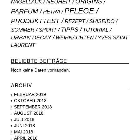
ORIGINS
NEUHEIT
NAGELLACK
PFLEGE
PARFUM
PETRA
PRODUKTTEST
SHISEIDO
REZEPT
TIPPS
SOMMER
SPORT
TUTORIAL
URBAN DECAY
WEIHNACHTEN
YVES SAINT
LAURENT
BELIEBTE BEITRÄGE
Noch keine Daten vorhanden.
ARCHIV
FEBRUAR 2019
OKTOBER 2018
SEPTEMBER 2018
AUGUST 2018
JULI 2018
JUNI 2018
MAI 2018
APRIL 2018