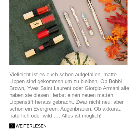
Vielleicht ist es euch schon aufgefallen, matte
Lippen sind gekommen um zu bleiben. Ob Bobbi
Brown, Yves Saint Laurent oder Giorgio Armani alle
haben sie diesen Herbst einen neuen matten
Lippenstift heraus gebracht. Zwar nicht neu, aber
schon ein Evergreen: Augenbrauen. Ob akkurat,
natürlich oder wild …. Alles ist möglich!
WEITERLESEN