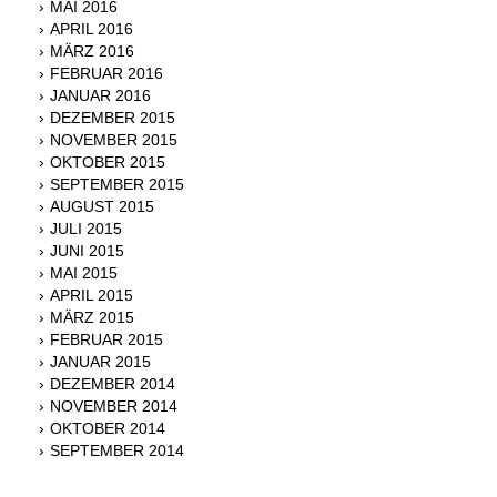
MAI 2016
APRIL 2016
MÄRZ 2016
FEBRUAR 2016
JANUAR 2016
DEZEMBER 2015
NOVEMBER 2015
OKTOBER 2015
SEPTEMBER 2015
AUGUST 2015
JULI 2015
JUNI 2015
MAI 2015
APRIL 2015
MÄRZ 2015
FEBRUAR 2015
JANUAR 2015
DEZEMBER 2014
NOVEMBER 2014
OKTOBER 2014
SEPTEMBER 2014