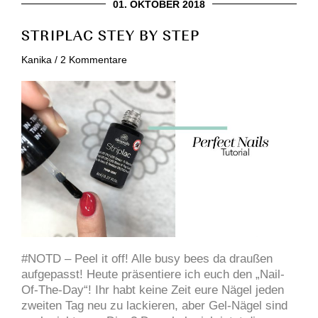
01. OKTOBER 2018
STRIPLAC STEY BY STEP
Kanika
/
2 Kommentare
#NOTD – Peel it off! Alle busy bees da draußen
aufgepasst! Heute präsentiere ich euch den „Nail-
Of-The-Day“! Ihr habt keine Zeit eure Nägel jeden
zweiten Tag neu zu lackieren, aber Gel-Nägel sind