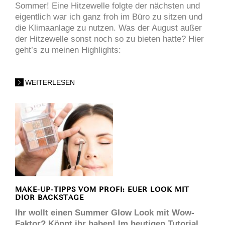
Sommer! Eine Hitzewelle folgte der nächsten und
eigentlich war ich ganz froh im Büro zu sitzen und
die Klimaanlage zu nutzen. Was der August außer
der Hitzewelle sonst noch so zu bieten hatte? Hier
geht’s zu meinen Highlights:
WEITERLESEN
MAKE-UP-TIPPS VOM PROFI: EUER LOOK MIT
DIOR BACKSTAGE
Ihr wollt einen Summer Glow Look mit Wow-
Faktor? Könnt ihr haben! Im heutigen Tutorial