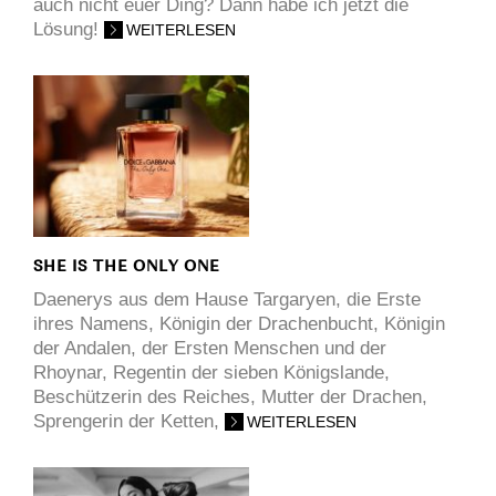
auch nicht euer Ding? Dann habe ich jetzt die
Lösung!
WEITERLESEN
SHE IS THE ONLY ONE
Daenerys aus dem Hause Targaryen, die Erste
ihres Namens, Königin der Drachenbucht, Königin
der Andalen, der Ersten Menschen und der
Rhoynar, Regentin der sieben Königslande,
Beschützerin des Reiches, Mutter der Drachen,
Sprengerin der Ketten,
WEITERLESEN