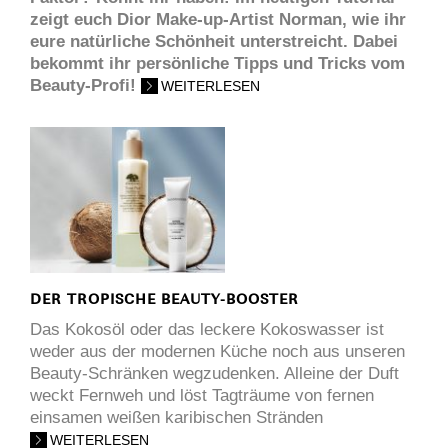
zeigt euch Dior Make-up-Artist Norman, wie ihr
eure natürliche Schönheit unterstreicht. Dabei
bekommt ihr persönliche Tipps und Tricks vom
Beauty-Profi!
WEITERLESEN
DER TROPISCHE BEAUTY-BOOSTER
Das Kokosöl oder das leckere Kokoswasser ist
weder aus der modernen Küche noch aus unseren
Beauty-Schränken wegzudenken. Alleine der Duft
weckt Fernweh und löst Tagträume von fernen
einsamen weißen karibischen Stränden
WEITERLESEN