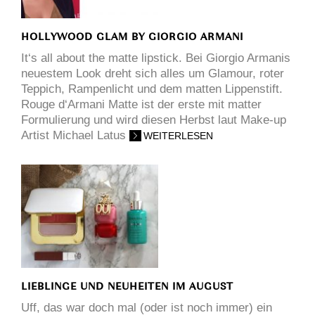
HOLLYWOOD GLAM BY GIORGIO ARMANI
It‘s all about the matte lipstick. Bei Giorgio Armanis
neuestem Look dreht sich alles um Glamour, roter
Teppich, Rampenlicht und dem matten Lippenstift.
Rouge d‘Armani Matte ist der erste mit matter
Formulierung und wird diesen Herbst laut Make-up
Artist Michael Latus
WEITERLESEN
LIEBLINGE UND NEUHEITEN IM AUGUST
Uff, das war doch mal (oder ist noch immer) ein