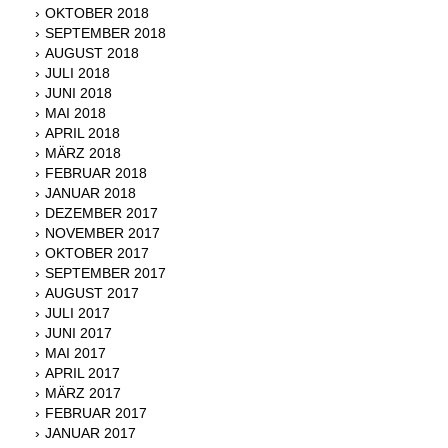
OKTOBER 2018
SEPTEMBER 2018
AUGUST 2018
JULI 2018
JUNI 2018
MAI 2018
APRIL 2018
MÄRZ 2018
FEBRUAR 2018
JANUAR 2018
DEZEMBER 2017
NOVEMBER 2017
OKTOBER 2017
SEPTEMBER 2017
AUGUST 2017
JULI 2017
JUNI 2017
MAI 2017
APRIL 2017
MÄRZ 2017
FEBRUAR 2017
JANUAR 2017