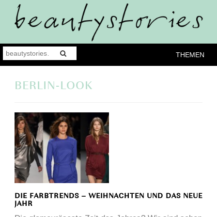
THEMEN
BERLIN-LOOK
DIE FARBTRENDS – WEIHNACHTEN UND DAS NEUE
JAHR