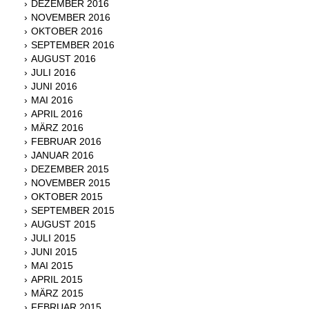
DEZEMBER 2016
NOVEMBER 2016
OKTOBER 2016
SEPTEMBER 2016
AUGUST 2016
JULI 2016
JUNI 2016
MAI 2016
APRIL 2016
MÄRZ 2016
FEBRUAR 2016
JANUAR 2016
DEZEMBER 2015
NOVEMBER 2015
OKTOBER 2015
SEPTEMBER 2015
AUGUST 2015
JULI 2015
JUNI 2015
MAI 2015
APRIL 2015
MÄRZ 2015
FEBRUAR 2015