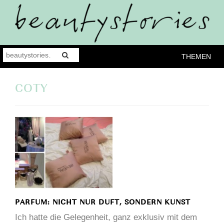
THEMEN
COTY
PARFUM: NICHT NUR DUFT, SONDERN KUNST
Ich hatte die Gelegenheit, ganz exklusiv mit dem