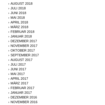
AUGUST 2018
JULI 2018
JUNI 2018
MAI 2018
APRIL 2018
MÄRZ 2018
FEBRUAR 2018
JANUAR 2018
DEZEMBER 2017
NOVEMBER 2017
OKTOBER 2017
SEPTEMBER 2017
AUGUST 2017
JULI 2017
JUNI 2017
MAI 2017
APRIL 2017
MÄRZ 2017
FEBRUAR 2017
JANUAR 2017
DEZEMBER 2016
NOVEMBER 2016