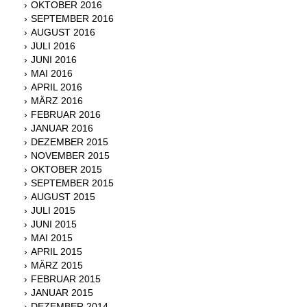
OKTOBER 2016
SEPTEMBER 2016
AUGUST 2016
JULI 2016
JUNI 2016
MAI 2016
APRIL 2016
MÄRZ 2016
FEBRUAR 2016
JANUAR 2016
DEZEMBER 2015
NOVEMBER 2015
OKTOBER 2015
SEPTEMBER 2015
AUGUST 2015
JULI 2015
JUNI 2015
MAI 2015
APRIL 2015
MÄRZ 2015
FEBRUAR 2015
JANUAR 2015
DEZEMBER 2014