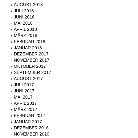
AUGUST 2018
JULI 2018
JUNI 2018
MAI 2018
APRIL 2018
MÄRZ 2018
FEBRUAR 2018
JANUAR 2018
DEZEMBER 2017
NOVEMBER 2017
OKTOBER 2017
SEPTEMBER 2017
AUGUST 2017
JULI 2017
JUNI 2017
MAI 2017
APRIL 2017
MÄRZ 2017
FEBRUAR 2017
JANUAR 2017
DEZEMBER 2016
NOVEMBER 2016