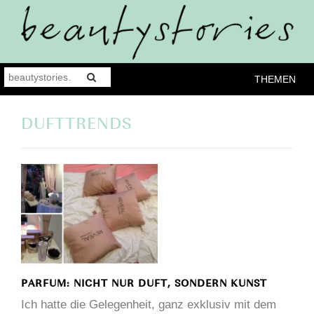
THEMEN
DUFTTRENDS
PARFUM: NICHT NUR DUFT, SONDERN KUNST
Ich hatte die Gelegenheit, ganz exklusiv mit dem