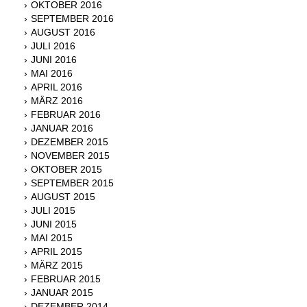
OKTOBER 2016
SEPTEMBER 2016
AUGUST 2016
JULI 2016
JUNI 2016
MAI 2016
APRIL 2016
MÄRZ 2016
FEBRUAR 2016
JANUAR 2016
DEZEMBER 2015
NOVEMBER 2015
OKTOBER 2015
SEPTEMBER 2015
AUGUST 2015
JULI 2015
JUNI 2015
MAI 2015
APRIL 2015
MÄRZ 2015
FEBRUAR 2015
JANUAR 2015
DEZEMBER 2014