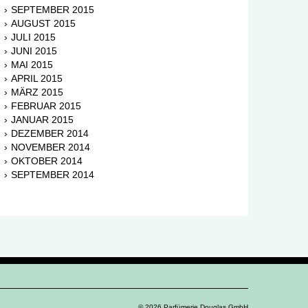
SEPTEMBER 2015
AUGUST 2015
JULI 2015
JUNI 2015
MAI 2015
APRIL 2015
MÄRZ 2015
FEBRUAR 2015
JANUAR 2015
DEZEMBER 2014
NOVEMBER 2014
OKTOBER 2014
SEPTEMBER 2014
© 2026 Parfümerie Douglas GmbH