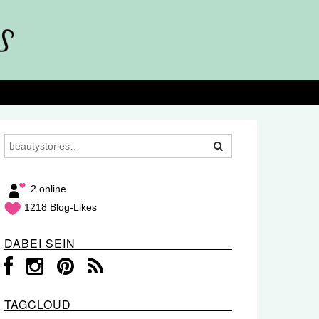
2 online
1218 Blog-Likes
DABEI SEIN
TAGCLOUD