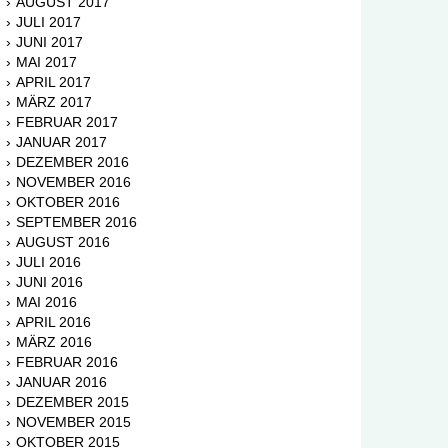
AUGUST 2017
JULI 2017
JUNI 2017
MAI 2017
APRIL 2017
MÄRZ 2017
FEBRUAR 2017
JANUAR 2017
DEZEMBER 2016
NOVEMBER 2016
OKTOBER 2016
SEPTEMBER 2016
AUGUST 2016
JULI 2016
JUNI 2016
MAI 2016
APRIL 2016
MÄRZ 2016
FEBRUAR 2016
JANUAR 2016
DEZEMBER 2015
NOVEMBER 2015
OKTOBER 2015