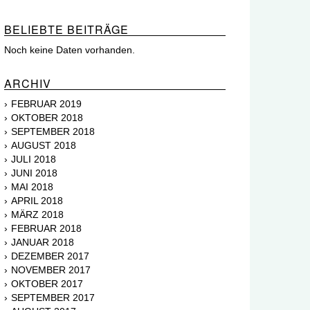
BELIEBTE BEITRÄGE
Noch keine Daten vorhanden.
ARCHIV
FEBRUAR 2019
OKTOBER 2018
SEPTEMBER 2018
AUGUST 2018
JULI 2018
JUNI 2018
MAI 2018
APRIL 2018
MÄRZ 2018
FEBRUAR 2018
JANUAR 2018
DEZEMBER 2017
NOVEMBER 2017
OKTOBER 2017
SEPTEMBER 2017