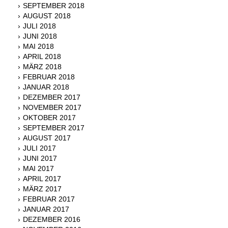
SEPTEMBER 2018
AUGUST 2018
JULI 2018
JUNI 2018
MAI 2018
APRIL 2018
MÄRZ 2018
FEBRUAR 2018
JANUAR 2018
DEZEMBER 2017
NOVEMBER 2017
OKTOBER 2017
SEPTEMBER 2017
AUGUST 2017
JULI 2017
JUNI 2017
MAI 2017
APRIL 2017
MÄRZ 2017
FEBRUAR 2017
JANUAR 2017
DEZEMBER 2016