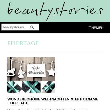
THEMEN
FEIERTAGE
WUNDERSCHÖNE WEIHNACHTEN & ERHOLSAME
FEIERTAGE