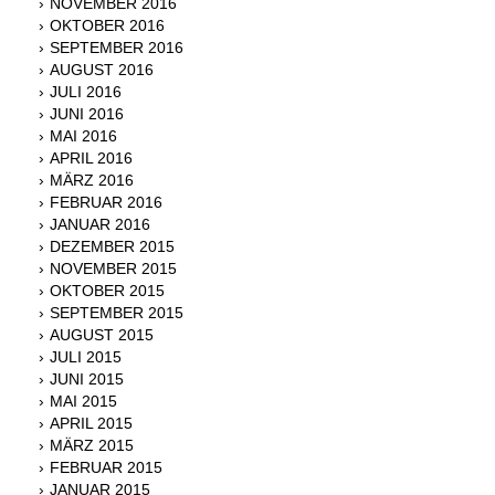
NOVEMBER 2016
OKTOBER 2016
SEPTEMBER 2016
AUGUST 2016
JULI 2016
JUNI 2016
MAI 2016
APRIL 2016
MÄRZ 2016
FEBRUAR 2016
JANUAR 2016
DEZEMBER 2015
NOVEMBER 2015
OKTOBER 2015
SEPTEMBER 2015
AUGUST 2015
JULI 2015
JUNI 2015
MAI 2015
APRIL 2015
MÄRZ 2015
FEBRUAR 2015
JANUAR 2015