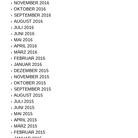
NOVEMBER 2016
OKTOBER 2016
SEPTEMBER 2016
AUGUST 2016
JULI 2016
JUNI 2016
MAI 2016
APRIL 2016
MÄRZ 2016
FEBRUAR 2016
JANUAR 2016
DEZEMBER 2015
NOVEMBER 2015
OKTOBER 2015
SEPTEMBER 2015
AUGUST 2015
JULI 2015
JUNI 2015
MAI 2015
APRIL 2015
MÄRZ 2015
FEBRUAR 2015