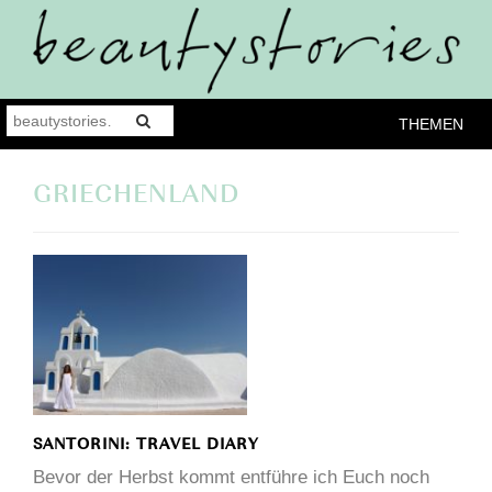
THEMEN
GRIECHENLAND
SANTORINI: TRAVEL DIARY
Bevor der Herbst kommt entführe ich Euch noch