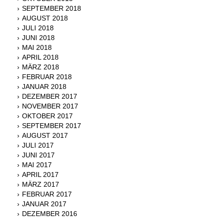
SEPTEMBER 2018
AUGUST 2018
JULI 2018
JUNI 2018
MAI 2018
APRIL 2018
MÄRZ 2018
FEBRUAR 2018
JANUAR 2018
DEZEMBER 2017
NOVEMBER 2017
OKTOBER 2017
SEPTEMBER 2017
AUGUST 2017
JULI 2017
JUNI 2017
MAI 2017
APRIL 2017
MÄRZ 2017
FEBRUAR 2017
JANUAR 2017
DEZEMBER 2016