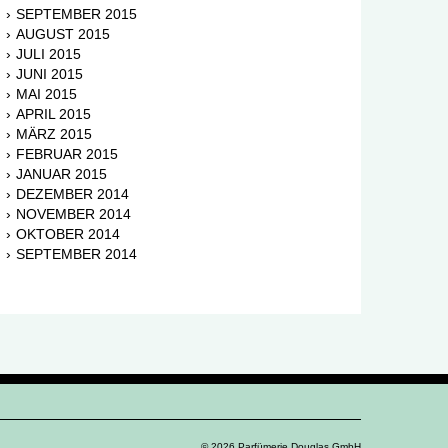
SEPTEMBER 2015
AUGUST 2015
JULI 2015
JUNI 2015
MAI 2015
APRIL 2015
MÄRZ 2015
FEBRUAR 2015
JANUAR 2015
DEZEMBER 2014
NOVEMBER 2014
OKTOBER 2014
SEPTEMBER 2014
© 2026 Parfümerie Douglas GmbH