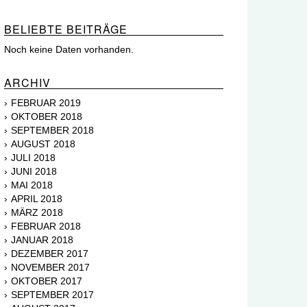
BELIEBTE BEITRÄGE
Noch keine Daten vorhanden.
ARCHIV
FEBRUAR 2019
OKTOBER 2018
SEPTEMBER 2018
AUGUST 2018
JULI 2018
JUNI 2018
MAI 2018
APRIL 2018
MÄRZ 2018
FEBRUAR 2018
JANUAR 2018
DEZEMBER 2017
NOVEMBER 2017
OKTOBER 2017
SEPTEMBER 2017