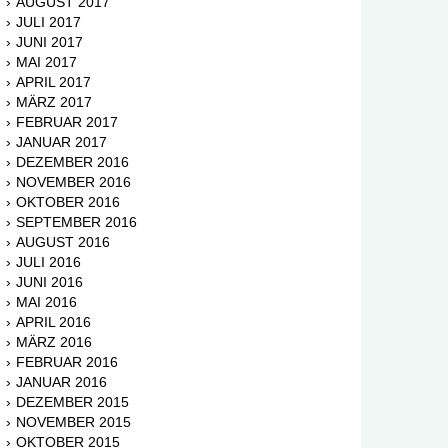
AUGUST 2017
JULI 2017
JUNI 2017
MAI 2017
APRIL 2017
MÄRZ 2017
FEBRUAR 2017
JANUAR 2017
DEZEMBER 2016
NOVEMBER 2016
OKTOBER 2016
SEPTEMBER 2016
AUGUST 2016
JULI 2016
JUNI 2016
MAI 2016
APRIL 2016
MÄRZ 2016
FEBRUAR 2016
JANUAR 2016
DEZEMBER 2015
NOVEMBER 2015
OKTOBER 2015