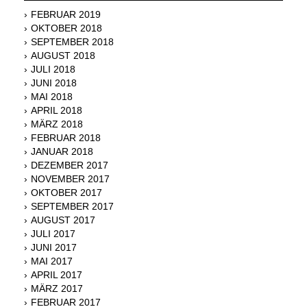
FEBRUAR 2019
OKTOBER 2018
SEPTEMBER 2018
AUGUST 2018
JULI 2018
JUNI 2018
MAI 2018
APRIL 2018
MÄRZ 2018
FEBRUAR 2018
JANUAR 2018
DEZEMBER 2017
NOVEMBER 2017
OKTOBER 2017
SEPTEMBER 2017
AUGUST 2017
JULI 2017
JUNI 2017
MAI 2017
APRIL 2017
MÄRZ 2017
FEBRUAR 2017