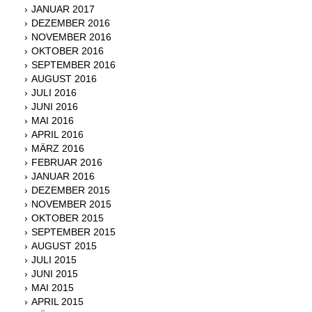
JANUAR 2017
DEZEMBER 2016
NOVEMBER 2016
OKTOBER 2016
SEPTEMBER 2016
AUGUST 2016
JULI 2016
JUNI 2016
MAI 2016
APRIL 2016
MÄRZ 2016
FEBRUAR 2016
JANUAR 2016
DEZEMBER 2015
NOVEMBER 2015
OKTOBER 2015
SEPTEMBER 2015
AUGUST 2015
JULI 2015
JUNI 2015
MAI 2015
APRIL 2015