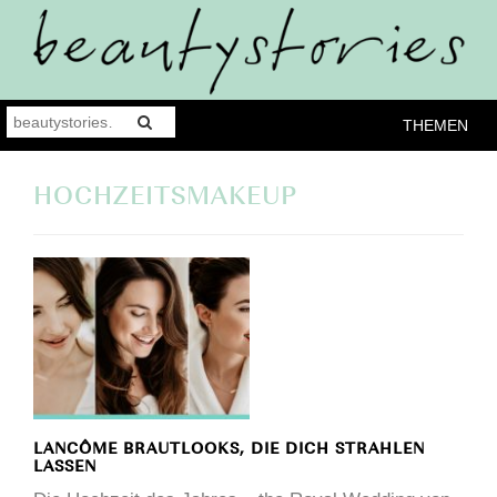
THEMEN
HOCHZEITSMAKEUP
LANCÔME BRAUTLOOKS, DIE DICH STRAHLEN
LASSEN