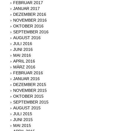
FEBRUAR 2017
JANUAR 2017
DEZEMBER 2016
NOVEMBER 2016
OKTOBER 2016
SEPTEMBER 2016
AUGUST 2016
JULI 2016
JUNI 2016
MAI 2016
APRIL 2016
MÄRZ 2016
FEBRUAR 2016
JANUAR 2016
DEZEMBER 2015
NOVEMBER 2015
OKTOBER 2015
SEPTEMBER 2015
AUGUST 2015
JULI 2015
JUNI 2015
MAI 2015