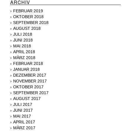
ARCHIV
FEBRUAR 2019
OKTOBER 2018
SEPTEMBER 2018
AUGUST 2018
JULI 2018
JUNI 2018
MAI 2018
APRIL 2018
MÄRZ 2018
FEBRUAR 2018
JANUAR 2018
DEZEMBER 2017
NOVEMBER 2017
OKTOBER 2017
SEPTEMBER 2017
AUGUST 2017
JULI 2017
JUNI 2017
MAI 2017
APRIL 2017
MÄRZ 2017