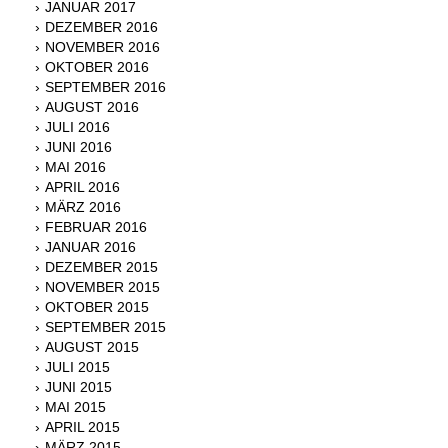
JANUAR 2017
DEZEMBER 2016
NOVEMBER 2016
OKTOBER 2016
SEPTEMBER 2016
AUGUST 2016
JULI 2016
JUNI 2016
MAI 2016
APRIL 2016
MÄRZ 2016
FEBRUAR 2016
JANUAR 2016
DEZEMBER 2015
NOVEMBER 2015
OKTOBER 2015
SEPTEMBER 2015
AUGUST 2015
JULI 2015
JUNI 2015
MAI 2015
APRIL 2015
MÄRZ 2015