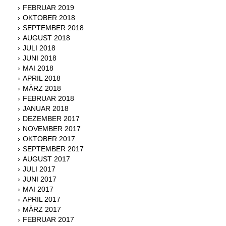
FEBRUAR 2019
OKTOBER 2018
SEPTEMBER 2018
AUGUST 2018
JULI 2018
JUNI 2018
MAI 2018
APRIL 2018
MÄRZ 2018
FEBRUAR 2018
JANUAR 2018
DEZEMBER 2017
NOVEMBER 2017
OKTOBER 2017
SEPTEMBER 2017
AUGUST 2017
JULI 2017
JUNI 2017
MAI 2017
APRIL 2017
MÄRZ 2017
FEBRUAR 2017