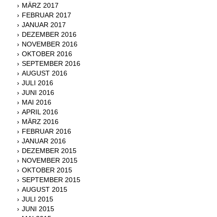
MÄRZ 2017
FEBRUAR 2017
JANUAR 2017
DEZEMBER 2016
NOVEMBER 2016
OKTOBER 2016
SEPTEMBER 2016
AUGUST 2016
JULI 2016
JUNI 2016
MAI 2016
APRIL 2016
MÄRZ 2016
FEBRUAR 2016
JANUAR 2016
DEZEMBER 2015
NOVEMBER 2015
OKTOBER 2015
SEPTEMBER 2015
AUGUST 2015
JULI 2015
JUNI 2015