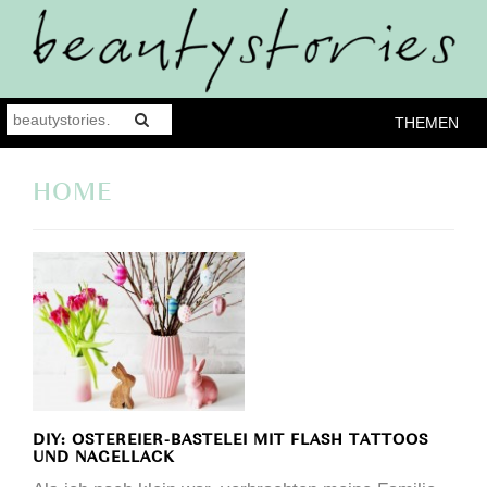
THEMEN
HOME
DIY: OSTEREIER-BASTELEI MIT FLASH TATTOOS
UND NAGELLACK