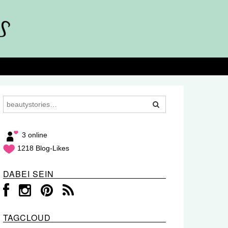
3 online
1218 Blog-Likes
DABEI SEIN
TAGCLOUD