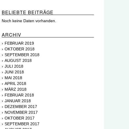
BELIEBTE BEITRÄGE
Noch keine Daten vorhanden.
ARCHIV
FEBRUAR 2019
OKTOBER 2018
SEPTEMBER 2018
AUGUST 2018
JULI 2018
JUNI 2018
MAI 2018
APRIL 2018
MÄRZ 2018
FEBRUAR 2018
JANUAR 2018
DEZEMBER 2017
NOVEMBER 2017
OKTOBER 2017
SEPTEMBER 2017