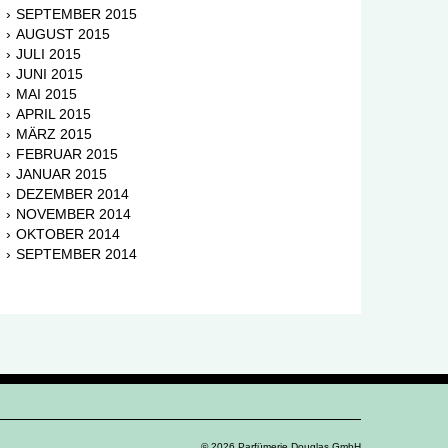
SEPTEMBER 2015
AUGUST 2015
JULI 2015
JUNI 2015
MAI 2015
APRIL 2015
MÄRZ 2015
FEBRUAR 2015
JANUAR 2015
DEZEMBER 2014
NOVEMBER 2014
OKTOBER 2014
SEPTEMBER 2014
© 2026 Parfümerie Douglas GmbH