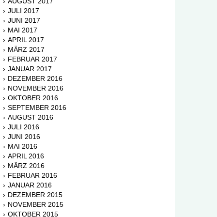
AUGUST 2017
JULI 2017
JUNI 2017
MAI 2017
APRIL 2017
MÄRZ 2017
FEBRUAR 2017
JANUAR 2017
DEZEMBER 2016
NOVEMBER 2016
OKTOBER 2016
SEPTEMBER 2016
AUGUST 2016
JULI 2016
JUNI 2016
MAI 2016
APRIL 2016
MÄRZ 2016
FEBRUAR 2016
JANUAR 2016
DEZEMBER 2015
NOVEMBER 2015
OKTOBER 2015