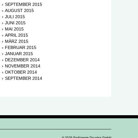
SEPTEMBER 2015
AUGUST 2015
JULI 2015
JUNI 2015
MAI 2015
APRIL 2015
MÄRZ 2015
FEBRUAR 2015
JANUAR 2015
DEZEMBER 2014
NOVEMBER 2014
OKTOBER 2014
SEPTEMBER 2014
© 2026 Parfümerie Douglas GmbH