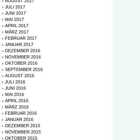
AUGUST 2017
JULI 2017
JUNI 2017
MAI 2017
APRIL 2017
MÄRZ 2017
FEBRUAR 2017
JANUAR 2017
DEZEMBER 2016
NOVEMBER 2016
OKTOBER 2016
SEPTEMBER 2016
AUGUST 2016
JULI 2016
JUNI 2016
MAI 2016
APRIL 2016
MÄRZ 2016
FEBRUAR 2016
JANUAR 2016
DEZEMBER 2015
NOVEMBER 2015
OKTOBER 2015