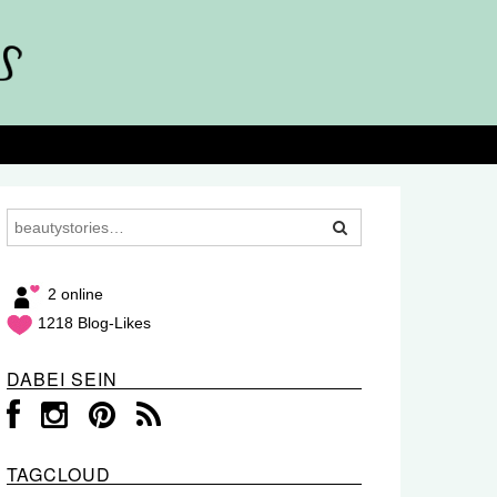
2 online
1218 Blog-Likes
DABEI SEIN
TAGCLOUD