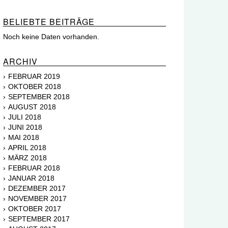
BELIEBTE BEITRÄGE
Noch keine Daten vorhanden.
ARCHIV
FEBRUAR 2019
OKTOBER 2018
SEPTEMBER 2018
AUGUST 2018
JULI 2018
JUNI 2018
MAI 2018
APRIL 2018
MÄRZ 2018
FEBRUAR 2018
JANUAR 2018
DEZEMBER 2017
NOVEMBER 2017
OKTOBER 2017
SEPTEMBER 2017