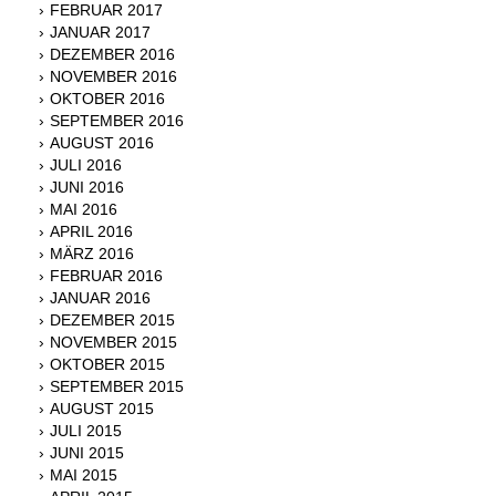
FEBRUAR 2017
JANUAR 2017
DEZEMBER 2016
NOVEMBER 2016
OKTOBER 2016
SEPTEMBER 2016
AUGUST 2016
JULI 2016
JUNI 2016
MAI 2016
APRIL 2016
MÄRZ 2016
FEBRUAR 2016
JANUAR 2016
DEZEMBER 2015
NOVEMBER 2015
OKTOBER 2015
SEPTEMBER 2015
AUGUST 2015
JULI 2015
JUNI 2015
MAI 2015