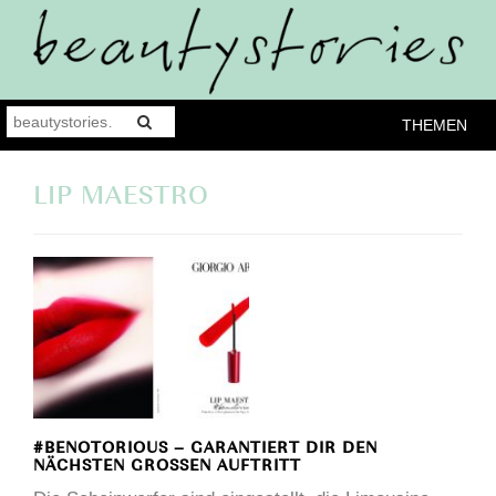
THEMEN
LIP MAESTRO
#BENOTORIOUS – GARANTIERT DIR DEN
NÄCHSTEN GROSSEN AUFTRITT