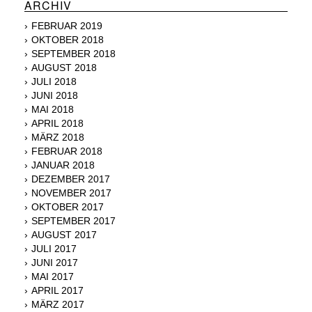
ARCHIV
FEBRUAR 2019
OKTOBER 2018
SEPTEMBER 2018
AUGUST 2018
JULI 2018
JUNI 2018
MAI 2018
APRIL 2018
MÄRZ 2018
FEBRUAR 2018
JANUAR 2018
DEZEMBER 2017
NOVEMBER 2017
OKTOBER 2017
SEPTEMBER 2017
AUGUST 2017
JULI 2017
JUNI 2017
MAI 2017
APRIL 2017
MÄRZ 2017