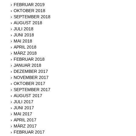
FEBRUAR 2019
OKTOBER 2018
SEPTEMBER 2018
AUGUST 2018
JULI 2018
JUNI 2018
MAI 2018
APRIL 2018
MÄRZ 2018
FEBRUAR 2018
JANUAR 2018
DEZEMBER 2017
NOVEMBER 2017
OKTOBER 2017
SEPTEMBER 2017
AUGUST 2017
JULI 2017
JUNI 2017
MAI 2017
APRIL 2017
MÄRZ 2017
FEBRUAR 2017