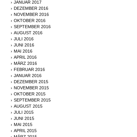
JANUAR 2017
DEZEMBER 2016
NOVEMBER 2016
OKTOBER 2016
SEPTEMBER 2016
AUGUST 2016
JULI 2016
JUNI 2016
MAI 2016
APRIL 2016
MÄRZ 2016
FEBRUAR 2016
JANUAR 2016
DEZEMBER 2015
NOVEMBER 2015
OKTOBER 2015
SEPTEMBER 2015
AUGUST 2015
JULI 2015
JUNI 2015
MAI 2015
APRIL 2015
MÄRZ 2015