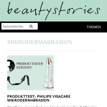
THEMEN
MIKRODERMABRASION
PRODUKTTEST: PHILIPS VISACARE
MIKRODERMABRASION