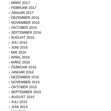
MÄRZ 2017
FEBRUAR 2017
JANUAR 2017
DEZEMBER 2016
NOVEMBER 2016
OKTOBER 2016
SEPTEMBER 2016
AUGUST 2016
JULI 2016
JUNI 2016
MAI 2016
APRIL 2016
MÄRZ 2016
FEBRUAR 2016
JANUAR 2016
DEZEMBER 2015
NOVEMBER 2015
OKTOBER 2015
SEPTEMBER 2015
AUGUST 2015
JULI 2015
JUNI 2015