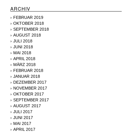
ARCHIV
FEBRUAR 2019
OKTOBER 2018
SEPTEMBER 2018
AUGUST 2018
JULI 2018
JUNI 2018
MAI 2018
APRIL 2018
MÄRZ 2018
FEBRUAR 2018
JANUAR 2018
DEZEMBER 2017
NOVEMBER 2017
OKTOBER 2017
SEPTEMBER 2017
AUGUST 2017
JULI 2017
JUNI 2017
MAI 2017
APRIL 2017