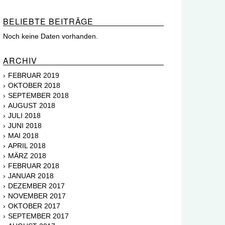
BELIEBTE BEITRÄGE
Noch keine Daten vorhanden.
ARCHIV
FEBRUAR 2019
OKTOBER 2018
SEPTEMBER 2018
AUGUST 2018
JULI 2018
JUNI 2018
MAI 2018
APRIL 2018
MÄRZ 2018
FEBRUAR 2018
JANUAR 2018
DEZEMBER 2017
NOVEMBER 2017
OKTOBER 2017
SEPTEMBER 2017