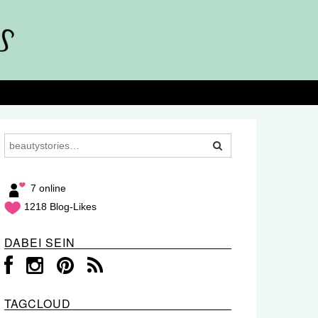
7 online
1218 Blog-Likes
DABEI SEIN
TAGCLOUD