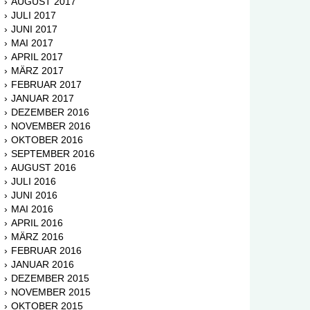
AUGUST 2017
JULI 2017
JUNI 2017
MAI 2017
APRIL 2017
MÄRZ 2017
FEBRUAR 2017
JANUAR 2017
DEZEMBER 2016
NOVEMBER 2016
OKTOBER 2016
SEPTEMBER 2016
AUGUST 2016
JULI 2016
JUNI 2016
MAI 2016
APRIL 2016
MÄRZ 2016
FEBRUAR 2016
JANUAR 2016
DEZEMBER 2015
NOVEMBER 2015
OKTOBER 2015