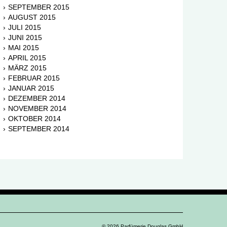
SEPTEMBER 2015
AUGUST 2015
JULI 2015
JUNI 2015
MAI 2015
APRIL 2015
MÄRZ 2015
FEBRUAR 2015
JANUAR 2015
DEZEMBER 2014
NOVEMBER 2014
OKTOBER 2014
SEPTEMBER 2014
© 2026 Parfümerie Douglas GmbH