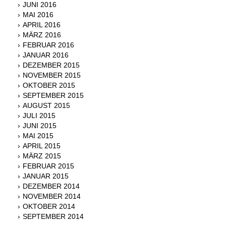
JUNI 2016
MAI 2016
APRIL 2016
MÄRZ 2016
FEBRUAR 2016
JANUAR 2016
DEZEMBER 2015
NOVEMBER 2015
OKTOBER 2015
SEPTEMBER 2015
AUGUST 2015
JULI 2015
JUNI 2015
MAI 2015
APRIL 2015
MÄRZ 2015
FEBRUAR 2015
JANUAR 2015
DEZEMBER 2014
NOVEMBER 2014
OKTOBER 2014
SEPTEMBER 2014