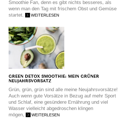
Smoothie Fan, denn es gibt nichts besseres, als
wenn man den Tag mit frischem Obst und Gemüse
startet.
WEITERLESEN
GREEN DETOX SMOOTHIE: MEIN GRÜNER
NEUJAHRSVORSATZ
Grün, grün, grün sind alle meine Neujahrsvorsätze!
Auch wenn gute Vorsätze in Bezug auf mehr Sport
und Schlaf, eine gesündere Ernährung und viel
Wasser vielleicht abgedroschen klingen
mögen,
WEITERLESEN