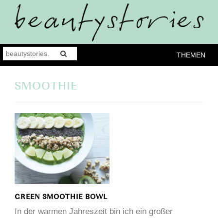
THEMEN
SMOOTHIE
GREEN SMOOTHIE BOWL
In der warmen Jahreszeit bin ich ein großer