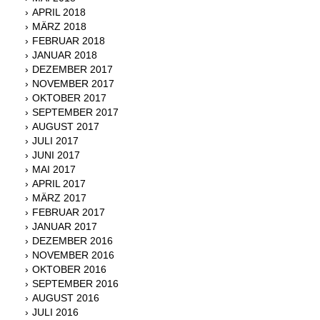
APRIL 2018
MÄRZ 2018
FEBRUAR 2018
JANUAR 2018
DEZEMBER 2017
NOVEMBER 2017
OKTOBER 2017
SEPTEMBER 2017
AUGUST 2017
JULI 2017
JUNI 2017
MAI 2017
APRIL 2017
MÄRZ 2017
FEBRUAR 2017
JANUAR 2017
DEZEMBER 2016
NOVEMBER 2016
OKTOBER 2016
SEPTEMBER 2016
AUGUST 2016
JULI 2016