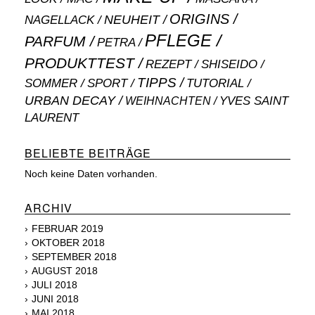
ORIGINS
NEUHEIT
NAGELLACK
PFLEGE
PARFUM
PETRA
PRODUKTTEST
SHISEIDO
REZEPT
TIPPS
SOMMER
SPORT
TUTORIAL
URBAN DECAY
WEIHNACHTEN
YVES SAINT
LAURENT
BELIEBTE BEITRÄGE
Noch keine Daten vorhanden.
ARCHIV
FEBRUAR 2019
OKTOBER 2018
SEPTEMBER 2018
AUGUST 2018
JULI 2018
JUNI 2018
MAI 2018