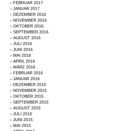
FEBRUAR 2017
JANUAR 2017
DEZEMBER 2016
NOVEMBER 2016
OKTOBER 2016
SEPTEMBER 2016
AUGUST 2016
JULI 2016
JUNI 2016
MAI 2016
APRIL 2016
MÄRZ 2016
FEBRUAR 2016
JANUAR 2016
DEZEMBER 2015
NOVEMBER 2015
OKTOBER 2015
SEPTEMBER 2015
AUGUST 2015
JULI 2015
JUNI 2015
MAI 2015