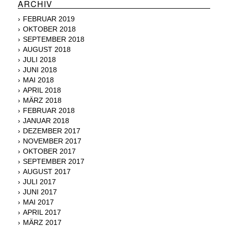
ARCHIV
FEBRUAR 2019
OKTOBER 2018
SEPTEMBER 2018
AUGUST 2018
JULI 2018
JUNI 2018
MAI 2018
APRIL 2018
MÄRZ 2018
FEBRUAR 2018
JANUAR 2018
DEZEMBER 2017
NOVEMBER 2017
OKTOBER 2017
SEPTEMBER 2017
AUGUST 2017
JULI 2017
JUNI 2017
MAI 2017
APRIL 2017
MÄRZ 2017