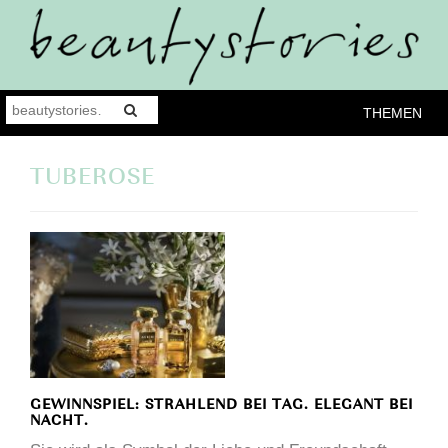
THEMEN
TUBEROSE
GEWINNSPIEL: STRAHLEND BEI TAG. ELEGANT BEI
NACHT.