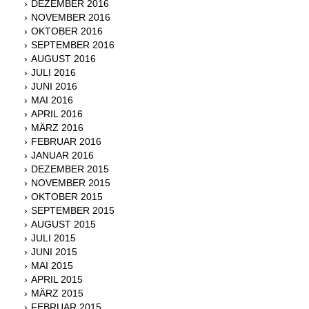
DEZEMBER 2016
NOVEMBER 2016
OKTOBER 2016
SEPTEMBER 2016
AUGUST 2016
JULI 2016
JUNI 2016
MAI 2016
APRIL 2016
MÄRZ 2016
FEBRUAR 2016
JANUAR 2016
DEZEMBER 2015
NOVEMBER 2015
OKTOBER 2015
SEPTEMBER 2015
AUGUST 2015
JULI 2015
JUNI 2015
MAI 2015
APRIL 2015
MÄRZ 2015
FEBRUAR 2015