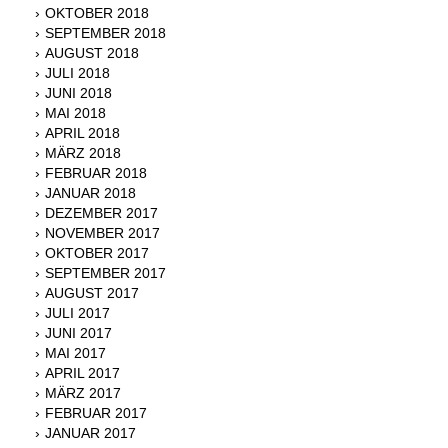
OKTOBER 2018
SEPTEMBER 2018
AUGUST 2018
JULI 2018
JUNI 2018
MAI 2018
APRIL 2018
MÄRZ 2018
FEBRUAR 2018
JANUAR 2018
DEZEMBER 2017
NOVEMBER 2017
OKTOBER 2017
SEPTEMBER 2017
AUGUST 2017
JULI 2017
JUNI 2017
MAI 2017
APRIL 2017
MÄRZ 2017
FEBRUAR 2017
JANUAR 2017