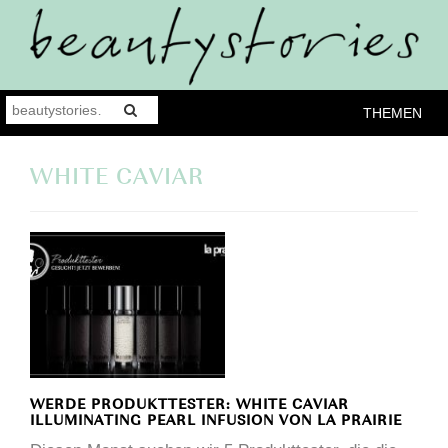
THEMEN
WHITE CAVIAR
WERDE PRODUKTTESTER: WHITE CAVIAR
ILLUMINATING PEARL INFUSION VON LA PRAIRIE