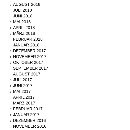
AUGUST 2018
JULI 2018
JUNI 2018
MAI 2018
APRIL 2018
MÄRZ 2018
FEBRUAR 2018
JANUAR 2018
DEZEMBER 2017
NOVEMBER 2017
OKTOBER 2017
SEPTEMBER 2017
AUGUST 2017
JULI 2017
JUNI 2017
MAI 2017
APRIL 2017
MÄRZ 2017
FEBRUAR 2017
JANUAR 2017
DEZEMBER 2016
NOVEMBER 2016