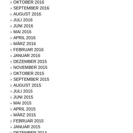
OKTOBER 2016
SEPTEMBER 2016
AUGUST 2016
JULI 2016
JUNI 2016
MAI 2016
APRIL 2016
MÄRZ 2016
FEBRUAR 2016
JANUAR 2016
DEZEMBER 2015
NOVEMBER 2015
OKTOBER 2015
SEPTEMBER 2015
AUGUST 2015
JULI 2015
JUNI 2015
MAI 2015
APRIL 2015
MÄRZ 2015
FEBRUAR 2015
JANUAR 2015
DEZEMBER 2014