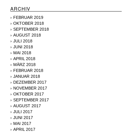
ARCHIV
FEBRUAR 2019
OKTOBER 2018
SEPTEMBER 2018
AUGUST 2018
JULI 2018
JUNI 2018
MAI 2018
APRIL 2018
MÄRZ 2018
FEBRUAR 2018
JANUAR 2018
DEZEMBER 2017
NOVEMBER 2017
OKTOBER 2017
SEPTEMBER 2017
AUGUST 2017
JULI 2017
JUNI 2017
MAI 2017
APRIL 2017