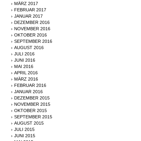
MÄRZ 2017
FEBRUAR 2017
JANUAR 2017
DEZEMBER 2016
NOVEMBER 2016
OKTOBER 2016
SEPTEMBER 2016
AUGUST 2016
JULI 2016
JUNI 2016
MAI 2016
APRIL 2016
MÄRZ 2016
FEBRUAR 2016
JANUAR 2016
DEZEMBER 2015
NOVEMBER 2015
OKTOBER 2015
SEPTEMBER 2015
AUGUST 2015
JULI 2015
JUNI 2015