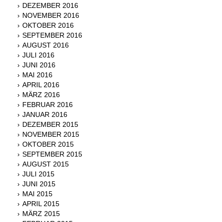
DEZEMBER 2016
NOVEMBER 2016
OKTOBER 2016
SEPTEMBER 2016
AUGUST 2016
JULI 2016
JUNI 2016
MAI 2016
APRIL 2016
MÄRZ 2016
FEBRUAR 2016
JANUAR 2016
DEZEMBER 2015
NOVEMBER 2015
OKTOBER 2015
SEPTEMBER 2015
AUGUST 2015
JULI 2015
JUNI 2015
MAI 2015
APRIL 2015
MÄRZ 2015