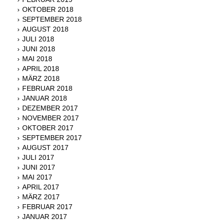
OKTOBER 2018
SEPTEMBER 2018
AUGUST 2018
JULI 2018
JUNI 2018
MAI 2018
APRIL 2018
MÄRZ 2018
FEBRUAR 2018
JANUAR 2018
DEZEMBER 2017
NOVEMBER 2017
OKTOBER 2017
SEPTEMBER 2017
AUGUST 2017
JULI 2017
JUNI 2017
MAI 2017
APRIL 2017
MÄRZ 2017
FEBRUAR 2017
JANUAR 2017