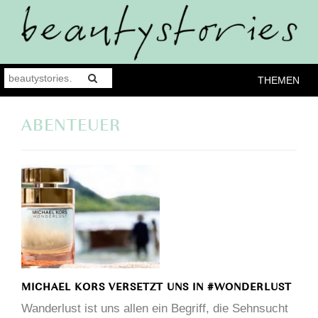
THEMEN
ABENTEUER
MICHAEL KORS VERSETZT UNS IN #WONDERLUST
Wanderlust ist uns allen ein Begriff, die Sehnsucht