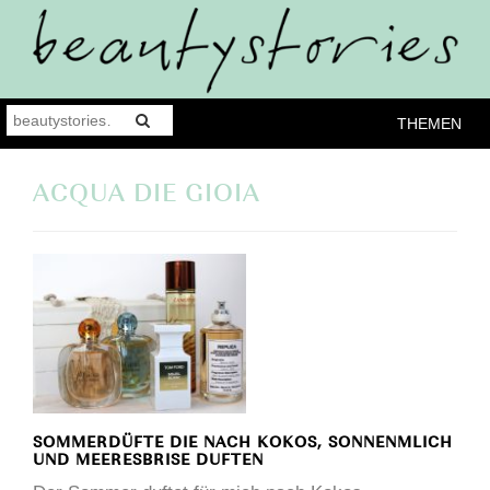
THEMEN
ACQUA DIE GIOIA
SOMMERDÜFTE DIE NACH KOKOS, SONNENMLICH
UND MEERESBRISE DUFTEN