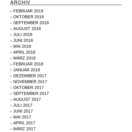
ARCHIV
FEBRUAR 2019
OKTOBER 2018
SEPTEMBER 2018
AUGUST 2018
JULI 2018
JUNI 2018
MAI 2018
APRIL 2018
MÄRZ 2018
FEBRUAR 2018
JANUAR 2018
DEZEMBER 2017
NOVEMBER 2017
OKTOBER 2017
SEPTEMBER 2017
AUGUST 2017
JULI 2017
JUNI 2017
MAI 2017
APRIL 2017
MÄRZ 2017