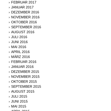
FEBRUAR 2017
JANUAR 2017
DEZEMBER 2016
NOVEMBER 2016
OKTOBER 2016
SEPTEMBER 2016
AUGUST 2016
JULI 2016
JUNI 2016
MAI 2016
APRIL 2016
MÄRZ 2016
FEBRUAR 2016
JANUAR 2016
DEZEMBER 2015
NOVEMBER 2015
OKTOBER 2015
SEPTEMBER 2015
AUGUST 2015
JULI 2015
JUNI 2015
MAI 2015