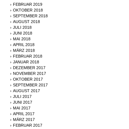
FEBRUAR 2019
OKTOBER 2018
SEPTEMBER 2018
AUGUST 2018
JULI 2018
JUNI 2018
MAI 2018
APRIL 2018
MÄRZ 2018
FEBRUAR 2018
JANUAR 2018
DEZEMBER 2017
NOVEMBER 2017
OKTOBER 2017
SEPTEMBER 2017
AUGUST 2017
JULI 2017
JUNI 2017
MAI 2017
APRIL 2017
MÄRZ 2017
FEBRUAR 2017