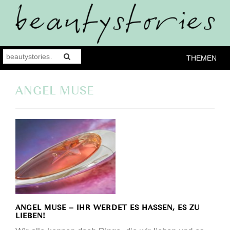
THEMEN
ANGEL MUSE
ANGEL MUSE – IHR WERDET ES HASSEN, ES ZU
LIEBEN!