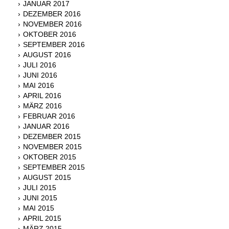
JANUAR 2017
DEZEMBER 2016
NOVEMBER 2016
OKTOBER 2016
SEPTEMBER 2016
AUGUST 2016
JULI 2016
JUNI 2016
MAI 2016
APRIL 2016
MÄRZ 2016
FEBRUAR 2016
JANUAR 2016
DEZEMBER 2015
NOVEMBER 2015
OKTOBER 2015
SEPTEMBER 2015
AUGUST 2015
JULI 2015
JUNI 2015
MAI 2015
APRIL 2015
MÄRZ 2015