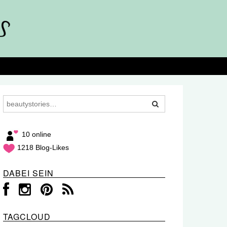
10 online
1218 Blog-Likes
DABEI SEIN
TAGCLOUD