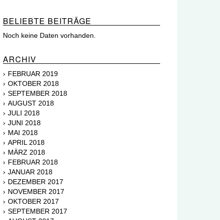
BELIEBTE BEITRÄGE
Noch keine Daten vorhanden.
ARCHIV
FEBRUAR 2019
OKTOBER 2018
SEPTEMBER 2018
AUGUST 2018
JULI 2018
JUNI 2018
MAI 2018
APRIL 2018
MÄRZ 2018
FEBRUAR 2018
JANUAR 2018
DEZEMBER 2017
NOVEMBER 2017
OKTOBER 2017
SEPTEMBER 2017