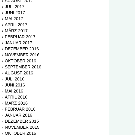
AUGUST 2017
JULI 2017
JUNI 2017
MAI 2017
APRIL 2017
MÄRZ 2017
FEBRUAR 2017
JANUAR 2017
DEZEMBER 2016
NOVEMBER 2016
OKTOBER 2016
SEPTEMBER 2016
AUGUST 2016
JULI 2016
JUNI 2016
MAI 2016
APRIL 2016
MÄRZ 2016
FEBRUAR 2016
JANUAR 2016
DEZEMBER 2015
NOVEMBER 2015
OKTOBER 2015