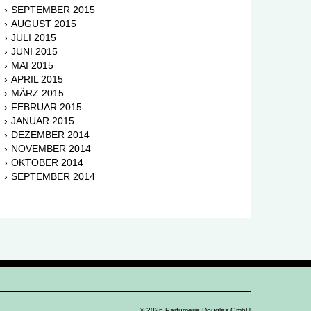
SEPTEMBER 2015
AUGUST 2015
JULI 2015
JUNI 2015
MAI 2015
APRIL 2015
MÄRZ 2015
FEBRUAR 2015
JANUAR 2015
DEZEMBER 2014
NOVEMBER 2014
OKTOBER 2014
SEPTEMBER 2014
© 2026 Parfümerie Douglas GmbH