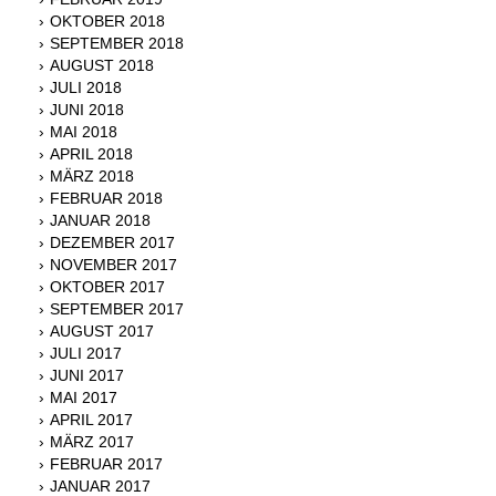
OKTOBER 2018
SEPTEMBER 2018
AUGUST 2018
JULI 2018
JUNI 2018
MAI 2018
APRIL 2018
MÄRZ 2018
FEBRUAR 2018
JANUAR 2018
DEZEMBER 2017
NOVEMBER 2017
OKTOBER 2017
SEPTEMBER 2017
AUGUST 2017
JULI 2017
JUNI 2017
MAI 2017
APRIL 2017
MÄRZ 2017
FEBRUAR 2017
JANUAR 2017