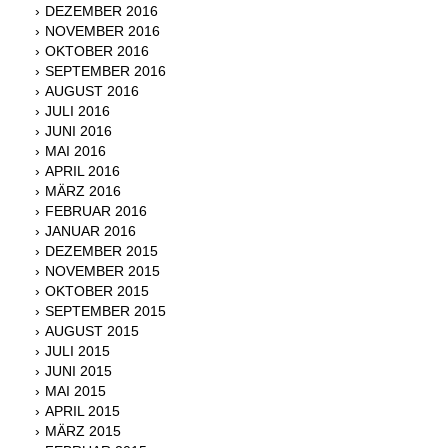
DEZEMBER 2016
NOVEMBER 2016
OKTOBER 2016
SEPTEMBER 2016
AUGUST 2016
JULI 2016
JUNI 2016
MAI 2016
APRIL 2016
MÄRZ 2016
FEBRUAR 2016
JANUAR 2016
DEZEMBER 2015
NOVEMBER 2015
OKTOBER 2015
SEPTEMBER 2015
AUGUST 2015
JULI 2015
JUNI 2015
MAI 2015
APRIL 2015
MÄRZ 2015