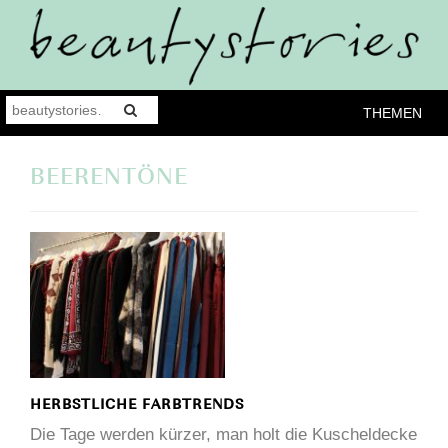
THEMEN
BEERENTÖNE
HERBSTLICHE FARBTRENDS
Die Tage werden kürzer, man holt die Kuscheldecke