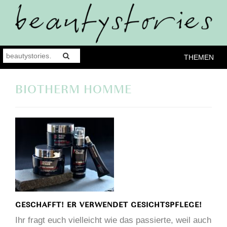
THEMEN
BIOTHERM HOMME
GESCHAFFT! ER VERWENDET GESICHTSPFLEGE!
Ihr fragt euch vielleicht wie das passierte, weil auch