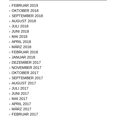
FEBRUAR 2019
OKTOBER 2018
SEPTEMBER 2018
AUGUST 2018
JULI 2018
JUNI 2018
MAI 2018
APRIL 2018
MÄRZ 2018
FEBRUAR 2018
JANUAR 2018
DEZEMBER 2017
NOVEMBER 2017
OKTOBER 2017
SEPTEMBER 2017
AUGUST 2017
JULI 2017
JUNI 2017
MAI 2017
APRIL 2017
MÄRZ 2017
FEBRUAR 2017