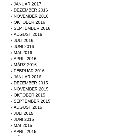
JANUAR 2017
DEZEMBER 2016
NOVEMBER 2016
OKTOBER 2016
SEPTEMBER 2016
AUGUST 2016
JULI 2016
JUNI 2016
MAI 2016
APRIL 2016
MÄRZ 2016
FEBRUAR 2016
JANUAR 2016
DEZEMBER 2015
NOVEMBER 2015
OKTOBER 2015
SEPTEMBER 2015
AUGUST 2015
JULI 2015
JUNI 2015
MAI 2015
APRIL 2015