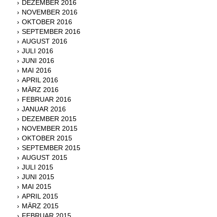
DEZEMBER 2016
NOVEMBER 2016
OKTOBER 2016
SEPTEMBER 2016
AUGUST 2016
JULI 2016
JUNI 2016
MAI 2016
APRIL 2016
MÄRZ 2016
FEBRUAR 2016
JANUAR 2016
DEZEMBER 2015
NOVEMBER 2015
OKTOBER 2015
SEPTEMBER 2015
AUGUST 2015
JULI 2015
JUNI 2015
MAI 2015
APRIL 2015
MÄRZ 2015
FEBRUAR 2015