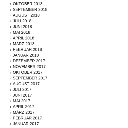
OKTOBER 2018
SEPTEMBER 2018
AUGUST 2018
JULI 2018
JUNI 2018
MAI 2018
APRIL 2018
MÄRZ 2018
FEBRUAR 2018
JANUAR 2018
DEZEMBER 2017
NOVEMBER 2017
OKTOBER 2017
SEPTEMBER 2017
AUGUST 2017
JULI 2017
JUNI 2017
MAI 2017
APRIL 2017
MÄRZ 2017
FEBRUAR 2017
JANUAR 2017