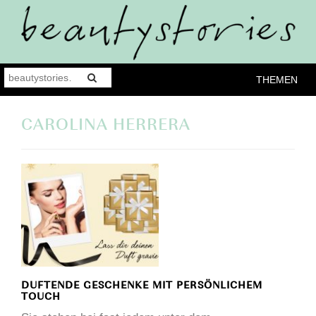
THEMEN
CAROLINA HERRERA
DUFTENDE GESCHENKE MIT PERSÖNLICHEM
TOUCH