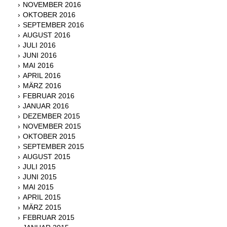
NOVEMBER 2016
OKTOBER 2016
SEPTEMBER 2016
AUGUST 2016
JULI 2016
JUNI 2016
MAI 2016
APRIL 2016
MÄRZ 2016
FEBRUAR 2016
JANUAR 2016
DEZEMBER 2015
NOVEMBER 2015
OKTOBER 2015
SEPTEMBER 2015
AUGUST 2015
JULI 2015
JUNI 2015
MAI 2015
APRIL 2015
MÄRZ 2015
FEBRUAR 2015