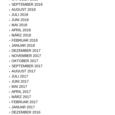
SEPTEMBER 2018
AUGUST 2018
JULI 2018
JUNI 2018
MAI 2018
APRIL 2018
MÄRZ 2018
FEBRUAR 2018
JANUAR 2018
DEZEMBER 2017
NOVEMBER 2017
OKTOBER 2017
SEPTEMBER 2017
AUGUST 2017
JULI 2017
JUNI 2017
MAI 2017
APRIL 2017
MÄRZ 2017
FEBRUAR 2017
JANUAR 2017
DEZEMBER 2016