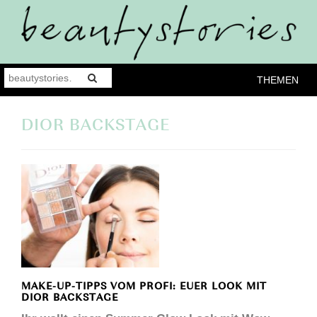
THEMEN
DIOR BACKSTAGE
MAKE-UP-TIPPS VOM PROFI: EUER LOOK MIT
DIOR BACKSTAGE