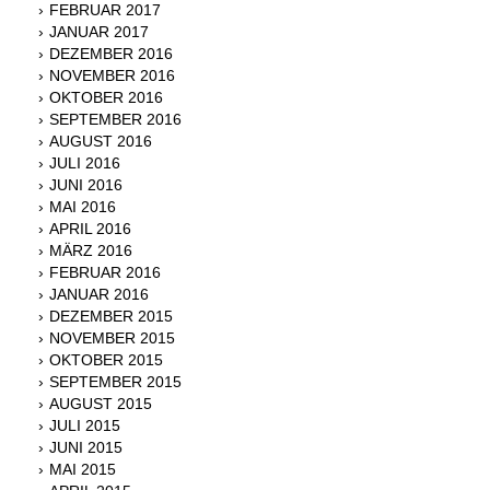
FEBRUAR 2017
JANUAR 2017
DEZEMBER 2016
NOVEMBER 2016
OKTOBER 2016
SEPTEMBER 2016
AUGUST 2016
JULI 2016
JUNI 2016
MAI 2016
APRIL 2016
MÄRZ 2016
FEBRUAR 2016
JANUAR 2016
DEZEMBER 2015
NOVEMBER 2015
OKTOBER 2015
SEPTEMBER 2015
AUGUST 2015
JULI 2015
JUNI 2015
MAI 2015