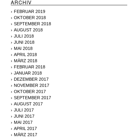
ARCHIV
FEBRUAR 2019
OKTOBER 2018
SEPTEMBER 2018
AUGUST 2018
JULI 2018
JUNI 2018
MAI 2018
APRIL 2018
MÄRZ 2018
FEBRUAR 2018
JANUAR 2018
DEZEMBER 2017
NOVEMBER 2017
OKTOBER 2017
SEPTEMBER 2017
AUGUST 2017
JULI 2017
JUNI 2017
MAI 2017
APRIL 2017
MÄRZ 2017