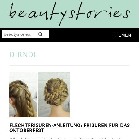
THEMEN
DIRNDL
FLECHTFRISUREN-ANLEITUNG: FRISUREN FÜR DAS
OKTOBERFEST