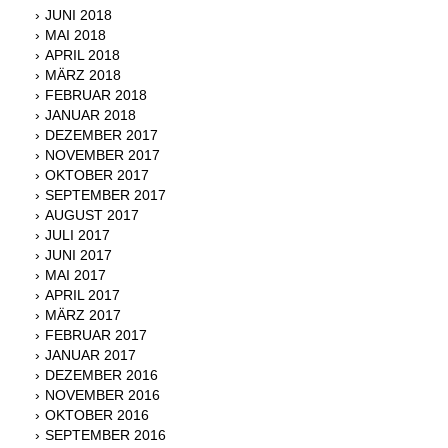
JUNI 2018
MAI 2018
APRIL 2018
MÄRZ 2018
FEBRUAR 2018
JANUAR 2018
DEZEMBER 2017
NOVEMBER 2017
OKTOBER 2017
SEPTEMBER 2017
AUGUST 2017
JULI 2017
JUNI 2017
MAI 2017
APRIL 2017
MÄRZ 2017
FEBRUAR 2017
JANUAR 2017
DEZEMBER 2016
NOVEMBER 2016
OKTOBER 2016
SEPTEMBER 2016