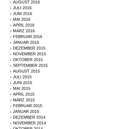
AUGUST 2016
JULI 2016
JUNI 2016
MAI 2016
APRIL 2016
MÄRZ 2016
FEBRUAR 2016
JANUAR 2016
DEZEMBER 2015
NOVEMBER 2015
OKTOBER 2015
SEPTEMBER 2015
AUGUST 2015
JULI 2015
JUNI 2015
MAI 2015
APRIL 2015
MÄRZ 2015
FEBRUAR 2015
JANUAR 2015
DEZEMBER 2014
NOVEMBER 2014
OKTOBER 2014