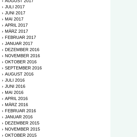
AUGUST 2017
JULI 2017
JUNI 2017
MAI 2017
APRIL 2017
MÄRZ 2017
FEBRUAR 2017
JANUAR 2017
DEZEMBER 2016
NOVEMBER 2016
OKTOBER 2016
SEPTEMBER 2016
AUGUST 2016
JULI 2016
JUNI 2016
MAI 2016
APRIL 2016
MÄRZ 2016
FEBRUAR 2016
JANUAR 2016
DEZEMBER 2015
NOVEMBER 2015
OKTOBER 2015