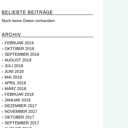
BELIEBTE BEITRÄGE
Noch keine Daten vorhanden.
ARCHIV
FEBRUAR 2019
OKTOBER 2018
SEPTEMBER 2018
AUGUST 2018
JULI 2018
JUNI 2018
MAI 2018
APRIL 2018
MÄRZ 2018
FEBRUAR 2018
JANUAR 2018
DEZEMBER 2017
NOVEMBER 2017
OKTOBER 2017
SEPTEMBER 2017