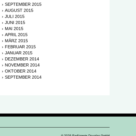
SEPTEMBER 2015
AUGUST 2015
JULI 2015
JUNI 2015
MAI 2015
APRIL 2015
MÄRZ 2015
FEBRUAR 2015
JANUAR 2015
DEZEMBER 2014
NOVEMBER 2014
OKTOBER 2014
SEPTEMBER 2014
© 2026 Parfümerie Douglas GmbH