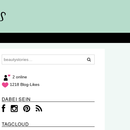
2 online
1218 Blog-Likes
DABEI SEIN
TAGCLOUD