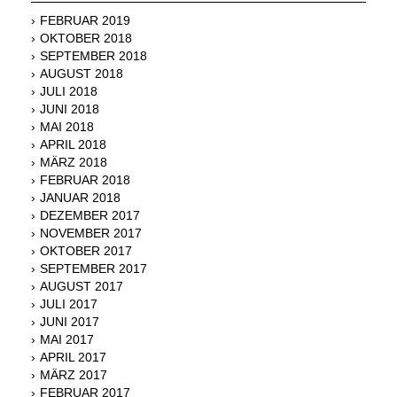
FEBRUAR 2019
OKTOBER 2018
SEPTEMBER 2018
AUGUST 2018
JULI 2018
JUNI 2018
MAI 2018
APRIL 2018
MÄRZ 2018
FEBRUAR 2018
JANUAR 2018
DEZEMBER 2017
NOVEMBER 2017
OKTOBER 2017
SEPTEMBER 2017
AUGUST 2017
JULI 2017
JUNI 2017
MAI 2017
APRIL 2017
MÄRZ 2017
FEBRUAR 2017