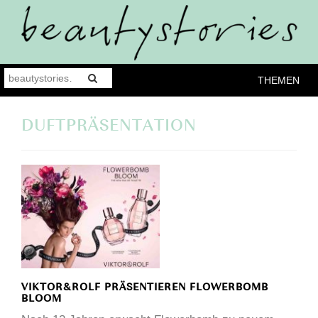
THEMEN
DUFTPRÄSENTATION
VIKTOR&ROLF PRÄSENTIEREN FLOWERBOMB
BLOOM