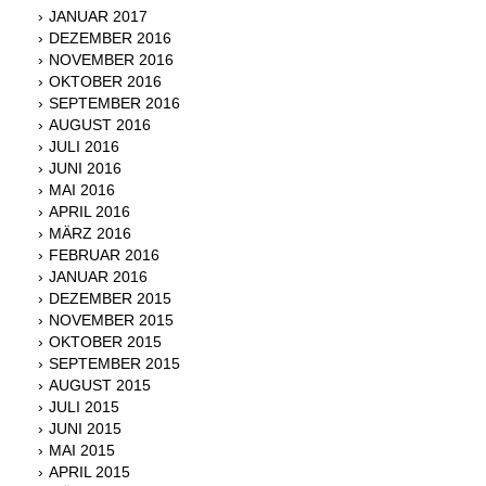
JANUAR 2017
DEZEMBER 2016
NOVEMBER 2016
OKTOBER 2016
SEPTEMBER 2016
AUGUST 2016
JULI 2016
JUNI 2016
MAI 2016
APRIL 2016
MÄRZ 2016
FEBRUAR 2016
JANUAR 2016
DEZEMBER 2015
NOVEMBER 2015
OKTOBER 2015
SEPTEMBER 2015
AUGUST 2015
JULI 2015
JUNI 2015
MAI 2015
APRIL 2015