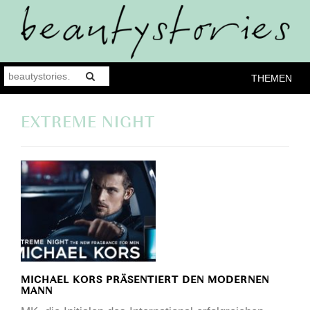
THEMEN
EXTREME NIGHT
MICHAEL KORS PRÄSENTIERT DEN MODERNEN
MANN