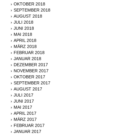
OKTOBER 2018
SEPTEMBER 2018
AUGUST 2018
JULI 2018
JUNI 2018
MAI 2018
APRIL 2018
MÄRZ 2018
FEBRUAR 2018
JANUAR 2018
DEZEMBER 2017
NOVEMBER 2017
OKTOBER 2017
SEPTEMBER 2017
AUGUST 2017
JULI 2017
JUNI 2017
MAI 2017
APRIL 2017
MÄRZ 2017
FEBRUAR 2017
JANUAR 2017