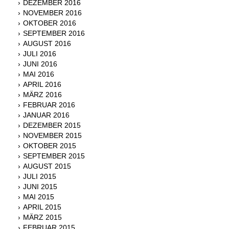
DEZEMBER 2016
NOVEMBER 2016
OKTOBER 2016
SEPTEMBER 2016
AUGUST 2016
JULI 2016
JUNI 2016
MAI 2016
APRIL 2016
MÄRZ 2016
FEBRUAR 2016
JANUAR 2016
DEZEMBER 2015
NOVEMBER 2015
OKTOBER 2015
SEPTEMBER 2015
AUGUST 2015
JULI 2015
JUNI 2015
MAI 2015
APRIL 2015
MÄRZ 2015
FEBRUAR 2015