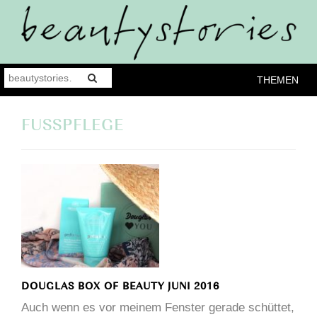
THEMEN
FUSSPFLEGE
DOUGLAS BOX OF BEAUTY JUNI 2016
Auch wenn es vor meinem Fenster gerade schüttet,