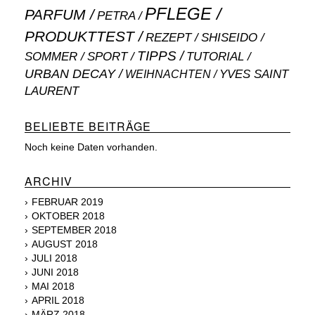
PFLEGE
PARFUM
PETRA
PRODUKTTEST
SHISEIDO
REZEPT
TIPPS
SOMMER
SPORT
TUTORIAL
URBAN DECAY
WEIHNACHTEN
YVES SAINT
LAURENT
BELIEBTE BEITRÄGE
Noch keine Daten vorhanden.
ARCHIV
FEBRUAR 2019
OKTOBER 2018
SEPTEMBER 2018
AUGUST 2018
JULI 2018
JUNI 2018
MAI 2018
APRIL 2018
MÄRZ 2018