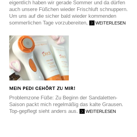
eigentlich haben wir gerade Sommer und da dürfen
auch unsere Füßchen wieder Frischluft schnuppern.
Um uns auf die sicher bald wieder kommenden
sommerlichen Tage vorzubereiten,
WEITERLESEN
MEIN PEDI GEHÖRT ZU MIR!
Problemzone Füße: Zu Beginn der Sandaletten-
Saison packt mich regelmäßig das kalte Grausen.
Top-gepflegt sieht anders aus.
WEITERLESEN