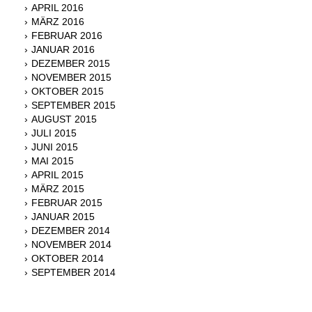
APRIL 2016
MÄRZ 2016
FEBRUAR 2016
JANUAR 2016
DEZEMBER 2015
NOVEMBER 2015
OKTOBER 2015
SEPTEMBER 2015
AUGUST 2015
JULI 2015
JUNI 2015
MAI 2015
APRIL 2015
MÄRZ 2015
FEBRUAR 2015
JANUAR 2015
DEZEMBER 2014
NOVEMBER 2014
OKTOBER 2014
SEPTEMBER 2014