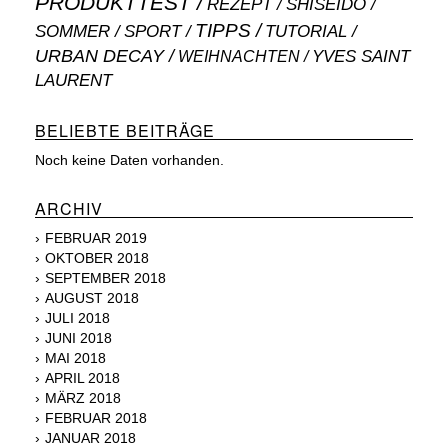
PRODUKTTEST
SHISEIDO
REZEPT
TIPPS
SOMMER
SPORT
TUTORIAL
URBAN DECAY
WEIHNACHTEN
YVES SAINT
LAURENT
BELIEBTE BEITRÄGE
Noch keine Daten vorhanden.
ARCHIV
FEBRUAR 2019
OKTOBER 2018
SEPTEMBER 2018
AUGUST 2018
JULI 2018
JUNI 2018
MAI 2018
APRIL 2018
MÄRZ 2018
FEBRUAR 2018
JANUAR 2018