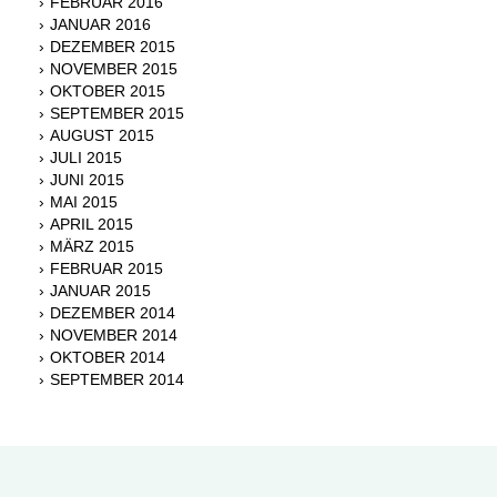
FEBRUAR 2016
JANUAR 2016
DEZEMBER 2015
NOVEMBER 2015
OKTOBER 2015
SEPTEMBER 2015
AUGUST 2015
JULI 2015
JUNI 2015
MAI 2015
APRIL 2015
MÄRZ 2015
FEBRUAR 2015
JANUAR 2015
DEZEMBER 2014
NOVEMBER 2014
OKTOBER 2014
SEPTEMBER 2014