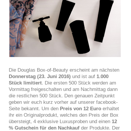
Die Douglas Box-of-Beauty erscheint am nächsten
Donnerstag (23. Juni 2016)
und ist auf
1.000
Stück limitiert
. Die ersten 500 Stück werden am
Vormittag freigeschalten und am Nachmittag dann
die restlichen 500 Stück. Den genauen Zeitpunkt
geben wir euch kurz vorher auf unserer facebook-
Seite bekannt. Um den
Preis von 12 Euro
erhaltet
ihr ein Originalprodukt, welches den Preis der Box
übersteigt, 4 exklusive Luxusproben und einen
12
% Gutschein für den Nachkauf
der Produkte. Der