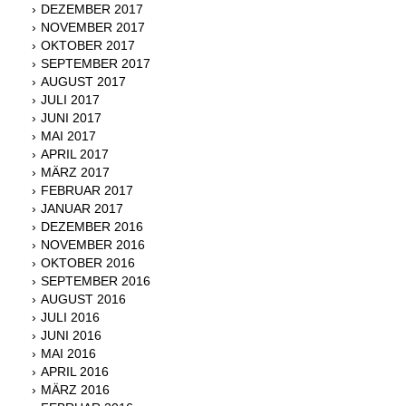
DEZEMBER 2017
NOVEMBER 2017
OKTOBER 2017
SEPTEMBER 2017
AUGUST 2017
JULI 2017
JUNI 2017
MAI 2017
APRIL 2017
MÄRZ 2017
FEBRUAR 2017
JANUAR 2017
DEZEMBER 2016
NOVEMBER 2016
OKTOBER 2016
SEPTEMBER 2016
AUGUST 2016
JULI 2016
JUNI 2016
MAI 2016
APRIL 2016
MÄRZ 2016