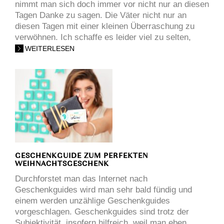
nimmt man sich doch immer vor nicht nur an diesen
Tagen Danke zu sagen. Die Väter nicht nur an
diesen Tagen mit einer kleinen Überraschung zu
verwöhnen. Ich schaffe es leider viel zu selten,
WEITERLESEN
GESCHENKGUIDE ZUM PERFEKTEN
WEIHNACHTSGESCHENK
Durchforstet man das Internet nach
Geschenkguides wird man sehr bald fündig und
einem werden unzählige Geschenkguides
vorgeschlagen. Geschenkguides sind trotz der
Subjektivität, insofern hilfreich, weil man eben