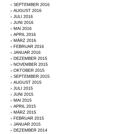
SEPTEMBER 2016
AUGUST 2016
JULI 2016
JUNI 2016
MAI 2016
APRIL 2016
MÄRZ 2016
FEBRUAR 2016
JANUAR 2016
DEZEMBER 2015
NOVEMBER 2015
OKTOBER 2015
SEPTEMBER 2015
AUGUST 2015
JULI 2015
JUNI 2015
MAI 2015
APRIL 2015
MÄRZ 2015
FEBRUAR 2015
JANUAR 2015
DEZEMBER 2014