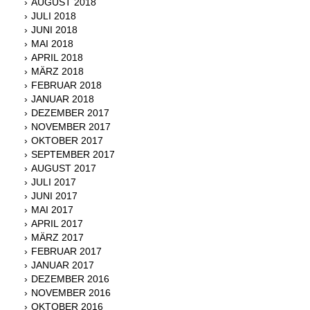
AUGUST 2018
JULI 2018
JUNI 2018
MAI 2018
APRIL 2018
MÄRZ 2018
FEBRUAR 2018
JANUAR 2018
DEZEMBER 2017
NOVEMBER 2017
OKTOBER 2017
SEPTEMBER 2017
AUGUST 2017
JULI 2017
JUNI 2017
MAI 2017
APRIL 2017
MÄRZ 2017
FEBRUAR 2017
JANUAR 2017
DEZEMBER 2016
NOVEMBER 2016
OKTOBER 2016