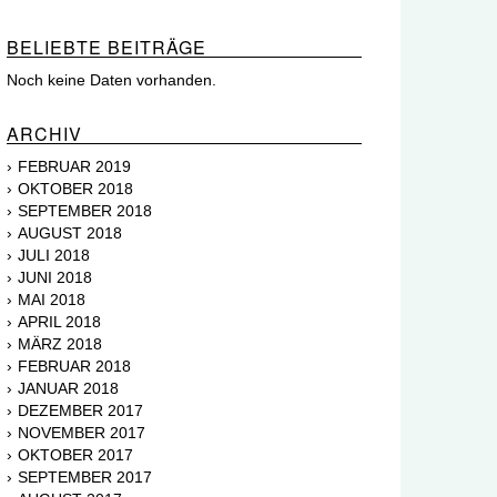
BELIEBTE BEITRÄGE
Noch keine Daten vorhanden.
ARCHIV
FEBRUAR 2019
OKTOBER 2018
SEPTEMBER 2018
AUGUST 2018
JULI 2018
JUNI 2018
MAI 2018
APRIL 2018
MÄRZ 2018
FEBRUAR 2018
JANUAR 2018
DEZEMBER 2017
NOVEMBER 2017
OKTOBER 2017
SEPTEMBER 2017