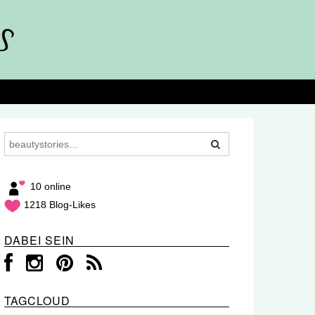
10 online
1218 Blog-Likes
DABEI SEIN
TAGCLOUD