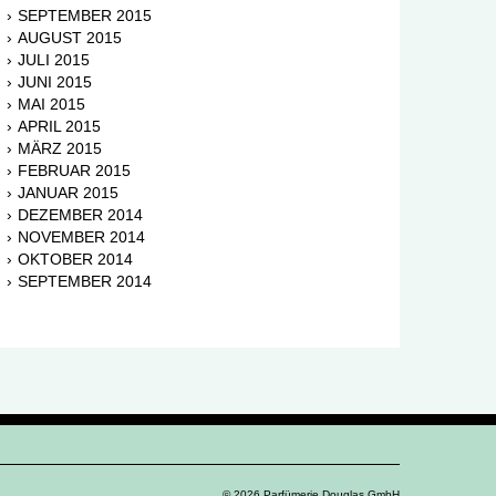
SEPTEMBER 2015
AUGUST 2015
JULI 2015
JUNI 2015
MAI 2015
APRIL 2015
MÄRZ 2015
FEBRUAR 2015
JANUAR 2015
DEZEMBER 2014
NOVEMBER 2014
OKTOBER 2014
SEPTEMBER 2014
© 2026 Parfümerie Douglas GmbH