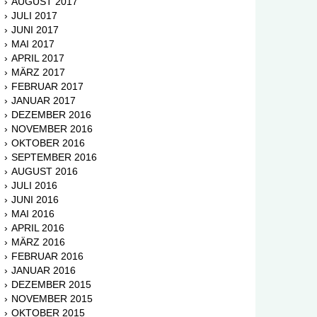
AUGUST 2017
JULI 2017
JUNI 2017
MAI 2017
APRIL 2017
MÄRZ 2017
FEBRUAR 2017
JANUAR 2017
DEZEMBER 2016
NOVEMBER 2016
OKTOBER 2016
SEPTEMBER 2016
AUGUST 2016
JULI 2016
JUNI 2016
MAI 2016
APRIL 2016
MÄRZ 2016
FEBRUAR 2016
JANUAR 2016
DEZEMBER 2015
NOVEMBER 2015
OKTOBER 2015