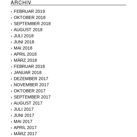
ARCHIV
FEBRUAR 2019
OKTOBER 2018
SEPTEMBER 2018
AUGUST 2018
JULI 2018
JUNI 2018
MAI 2018
APRIL 2018
MÄRZ 2018
FEBRUAR 2018
JANUAR 2018
DEZEMBER 2017
NOVEMBER 2017
OKTOBER 2017
SEPTEMBER 2017
AUGUST 2017
JULI 2017
JUNI 2017
MAI 2017
APRIL 2017
MÄRZ 2017