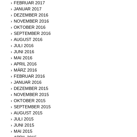
FEBRUAR 2017
JANUAR 2017
DEZEMBER 2016
NOVEMBER 2016
OKTOBER 2016
SEPTEMBER 2016
AUGUST 2016
JULI 2016
JUNI 2016
MAI 2016
APRIL 2016
MÄRZ 2016
FEBRUAR 2016
JANUAR 2016
DEZEMBER 2015
NOVEMBER 2015
OKTOBER 2015
SEPTEMBER 2015
AUGUST 2015
JULI 2015
JUNI 2015
MAI 2015