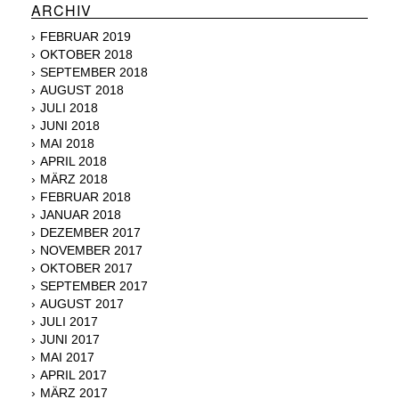
ARCHIV
FEBRUAR 2019
OKTOBER 2018
SEPTEMBER 2018
AUGUST 2018
JULI 2018
JUNI 2018
MAI 2018
APRIL 2018
MÄRZ 2018
FEBRUAR 2018
JANUAR 2018
DEZEMBER 2017
NOVEMBER 2017
OKTOBER 2017
SEPTEMBER 2017
AUGUST 2017
JULI 2017
JUNI 2017
MAI 2017
APRIL 2017
MÄRZ 2017