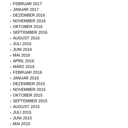
FEBRUAR 2017
JANUAR 2017
DEZEMBER 2016
NOVEMBER 2016
OKTOBER 2016
SEPTEMBER 2016
AUGUST 2016
JULI 2016
JUNI 2016
MAI 2016
APRIL 2016
MÄRZ 2016
FEBRUAR 2016
JANUAR 2016
DEZEMBER 2015
NOVEMBER 2015
OKTOBER 2015
SEPTEMBER 2015
AUGUST 2015
JULI 2015
JUNI 2015
MAI 2015