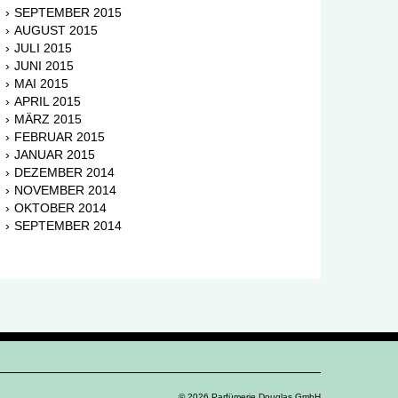
SEPTEMBER 2015
AUGUST 2015
JULI 2015
JUNI 2015
MAI 2015
APRIL 2015
MÄRZ 2015
FEBRUAR 2015
JANUAR 2015
DEZEMBER 2014
NOVEMBER 2014
OKTOBER 2014
SEPTEMBER 2014
© 2026 Parfümerie Douglas GmbH