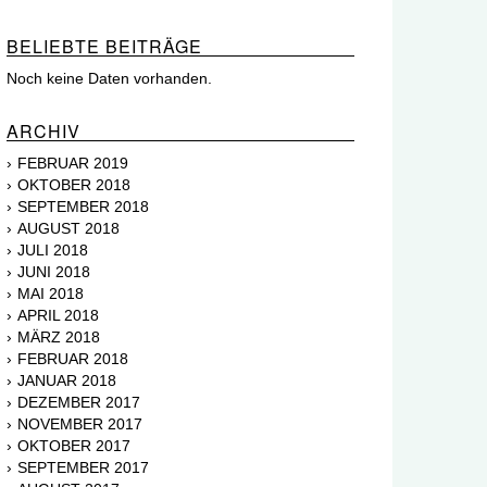
BELIEBTE BEITRÄGE
Noch keine Daten vorhanden.
ARCHIV
FEBRUAR 2019
OKTOBER 2018
SEPTEMBER 2018
AUGUST 2018
JULI 2018
JUNI 2018
MAI 2018
APRIL 2018
MÄRZ 2018
FEBRUAR 2018
JANUAR 2018
DEZEMBER 2017
NOVEMBER 2017
OKTOBER 2017
SEPTEMBER 2017