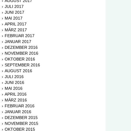
AUGUST 2017
JULI 2017
JUNI 2017
MAI 2017
APRIL 2017
MÄRZ 2017
FEBRUAR 2017
JANUAR 2017
DEZEMBER 2016
NOVEMBER 2016
OKTOBER 2016
SEPTEMBER 2016
AUGUST 2016
JULI 2016
JUNI 2016
MAI 2016
APRIL 2016
MÄRZ 2016
FEBRUAR 2016
JANUAR 2016
DEZEMBER 2015
NOVEMBER 2015
OKTOBER 2015