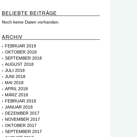
BELIEBTE BEITRÄGE
Noch keine Daten vorhanden.
ARCHIV
FEBRUAR 2019
OKTOBER 2018
SEPTEMBER 2018
AUGUST 2018
JULI 2018
JUNI 2018
MAI 2018
APRIL 2018
MÄRZ 2018
FEBRUAR 2018
JANUAR 2018
DEZEMBER 2017
NOVEMBER 2017
OKTOBER 2017
SEPTEMBER 2017