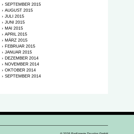
SEPTEMBER 2015
AUGUST 2015
JULI 2015
JUNI 2015
MAI 2015
APRIL 2015
MÄRZ 2015
FEBRUAR 2015
JANUAR 2015
DEZEMBER 2014
NOVEMBER 2014
OKTOBER 2014
SEPTEMBER 2014
© 2026 Parfümerie Douglas GmbH