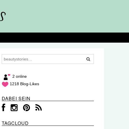
2 online
1218 Blog-Likes
DABEI SEIN
TAGCLOUD