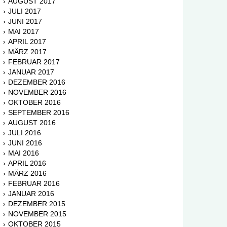
AUGUST 2017
JULI 2017
JUNI 2017
MAI 2017
APRIL 2017
MÄRZ 2017
FEBRUAR 2017
JANUAR 2017
DEZEMBER 2016
NOVEMBER 2016
OKTOBER 2016
SEPTEMBER 2016
AUGUST 2016
JULI 2016
JUNI 2016
MAI 2016
APRIL 2016
MÄRZ 2016
FEBRUAR 2016
JANUAR 2016
DEZEMBER 2015
NOVEMBER 2015
OKTOBER 2015