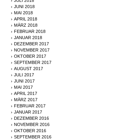
JULI 2018
JUNI 2018
MAI 2018
APRIL 2018
MÄRZ 2018
FEBRUAR 2018
JANUAR 2018
DEZEMBER 2017
NOVEMBER 2017
OKTOBER 2017
SEPTEMBER 2017
AUGUST 2017
JULI 2017
JUNI 2017
MAI 2017
APRIL 2017
MÄRZ 2017
FEBRUAR 2017
JANUAR 2017
DEZEMBER 2016
NOVEMBER 2016
OKTOBER 2016
SEPTEMBER 2016