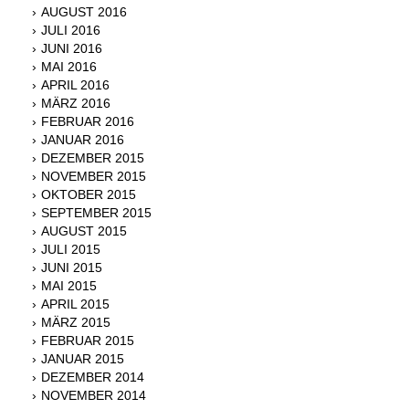
AUGUST 2016
JULI 2016
JUNI 2016
MAI 2016
APRIL 2016
MÄRZ 2016
FEBRUAR 2016
JANUAR 2016
DEZEMBER 2015
NOVEMBER 2015
OKTOBER 2015
SEPTEMBER 2015
AUGUST 2015
JULI 2015
JUNI 2015
MAI 2015
APRIL 2015
MÄRZ 2015
FEBRUAR 2015
JANUAR 2015
DEZEMBER 2014
NOVEMBER 2014