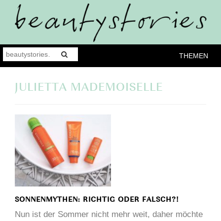
THEMEN
JULIETTA MADEMOISELLE
SONNENMYTHEN: RICHTIG ODER FALSCH?!
Nun ist der Sommer nicht mehr weit, daher möchte