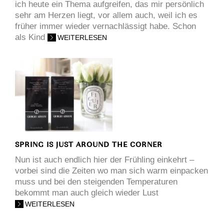
ich heute ein Thema aufgreifen, das mir persönlich
sehr am Herzen liegt, vor allem auch, weil ich es
früher immer wieder vernachlässigt habe. Schon
als Kind
WEITERLESEN
SPRING IS JUST AROUND THE CORNER
Nun ist auch endlich hier der Frühling einkehrt –
vorbei sind die Zeiten wo man sich warm einpacken
muss und bei den steigenden Temperaturen
bekommt man auch gleich wieder Lust
WEITERLESEN