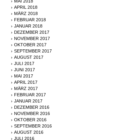
MAI 2018
APRIL 2018
MÄRZ 2018
FEBRUAR 2018
JANUAR 2018
DEZEMBER 2017
NOVEMBER 2017
OKTOBER 2017
SEPTEMBER 2017
AUGUST 2017
JULI 2017
JUNI 2017
MAI 2017
APRIL 2017
MÄRZ 2017
FEBRUAR 2017
JANUAR 2017
DEZEMBER 2016
NOVEMBER 2016
OKTOBER 2016
SEPTEMBER 2016
AUGUST 2016
JULI 2016