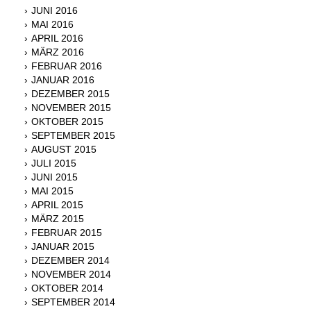
JUNI 2016
MAI 2016
APRIL 2016
MÄRZ 2016
FEBRUAR 2016
JANUAR 2016
DEZEMBER 2015
NOVEMBER 2015
OKTOBER 2015
SEPTEMBER 2015
AUGUST 2015
JULI 2015
JUNI 2015
MAI 2015
APRIL 2015
MÄRZ 2015
FEBRUAR 2015
JANUAR 2015
DEZEMBER 2014
NOVEMBER 2014
OKTOBER 2014
SEPTEMBER 2014