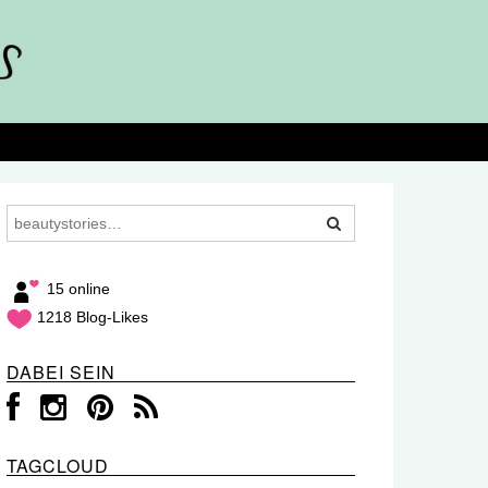
15 online
1218 Blog-Likes
DABEI SEIN
TAGCLOUD