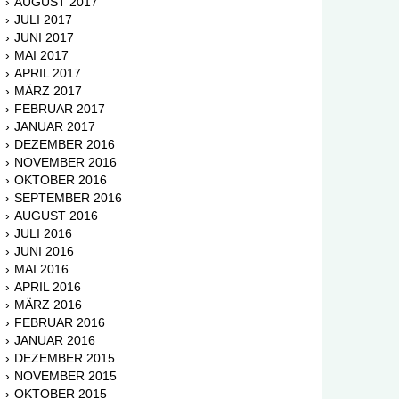
AUGUST 2017
JULI 2017
JUNI 2017
MAI 2017
APRIL 2017
MÄRZ 2017
FEBRUAR 2017
JANUAR 2017
DEZEMBER 2016
NOVEMBER 2016
OKTOBER 2016
SEPTEMBER 2016
AUGUST 2016
JULI 2016
JUNI 2016
MAI 2016
APRIL 2016
MÄRZ 2016
FEBRUAR 2016
JANUAR 2016
DEZEMBER 2015
NOVEMBER 2015
OKTOBER 2015