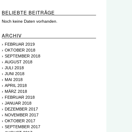
BELIEBTE BEITRÄGE
Noch keine Daten vorhanden.
ARCHIV
FEBRUAR 2019
OKTOBER 2018
SEPTEMBER 2018
AUGUST 2018
JULI 2018
JUNI 2018
MAI 2018
APRIL 2018
MÄRZ 2018
FEBRUAR 2018
JANUAR 2018
DEZEMBER 2017
NOVEMBER 2017
OKTOBER 2017
SEPTEMBER 2017