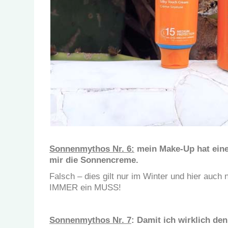
Sonnenmythos Nr. 6:
mein Make-Up hat einen
mir die Sonnencreme.
Falsch – dies gilt nur im Winter und hier auch
IMMER ein MUSS!
Sonnenmythos Nr. 7
: Damit ich wirklich de