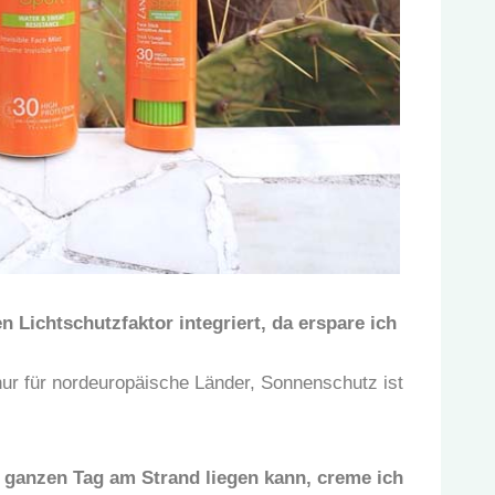
 Lichtschutzfaktor integriert, da erspare ich
 nur für nordeuropäische Länder, Sonnenschutz ist
n ganzen Tag am Strand liegen kann, creme ich