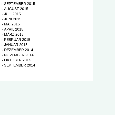
SEPTEMBER 2015
AUGUST 2015
JULI 2015
JUNI 2015
MAI 2015
APRIL 2015
MÄRZ 2015
FEBRUAR 2015
JANUAR 2015
DEZEMBER 2014
NOVEMBER 2014
OKTOBER 2014
SEPTEMBER 2014