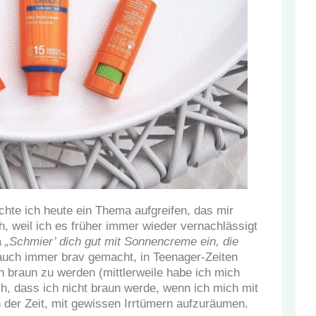
hte ich heute ein Thema aufgreifen, das mir
h, weil ich es früher immer wieder vernachlässigt
a
„Schmier’ dich gut mit Sonnencreme ein, die
 auch immer brav gemacht, in Teenager-Zeiten
 braun zu werden (mittlerweile habe ich mich
, dass ich nicht braun werde, wenn ich mich mit
 der Zeit, mit gewissen Irrtümern aufzuräumen.