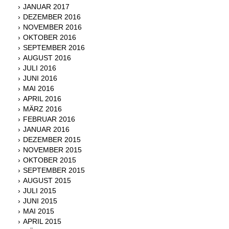
JANUAR 2017
DEZEMBER 2016
NOVEMBER 2016
OKTOBER 2016
SEPTEMBER 2016
AUGUST 2016
JULI 2016
JUNI 2016
MAI 2016
APRIL 2016
MÄRZ 2016
FEBRUAR 2016
JANUAR 2016
DEZEMBER 2015
NOVEMBER 2015
OKTOBER 2015
SEPTEMBER 2015
AUGUST 2015
JULI 2015
JUNI 2015
MAI 2015
APRIL 2015