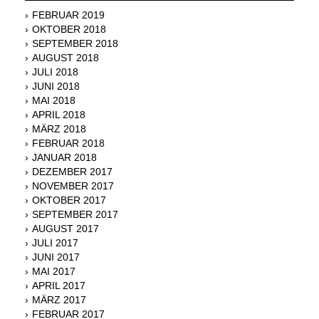
FEBRUAR 2019
OKTOBER 2018
SEPTEMBER 2018
AUGUST 2018
JULI 2018
JUNI 2018
MAI 2018
APRIL 2018
MÄRZ 2018
FEBRUAR 2018
JANUAR 2018
DEZEMBER 2017
NOVEMBER 2017
OKTOBER 2017
SEPTEMBER 2017
AUGUST 2017
JULI 2017
JUNI 2017
MAI 2017
APRIL 2017
MÄRZ 2017
FEBRUAR 2017